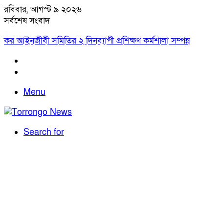
রবিবার, আগস্ট ৯ ২০২৬
সর্বশেষ সংবাদ
কর আইনজীবী সমিতির ২ দিনব্যাপী প্রশিক্ষণ কর্মশালা সম্পন্ন
Menu
Search for