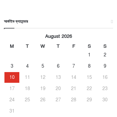
আর্কাইভ ক্যালেন্ডার
August 2026
M
T
W
T
F
S
S
1
2
3
4
5
6
7
8
9
10
11
12
13
14
15
16
17
18
19
20
21
22
23
24
25
26
27
28
29
30
31