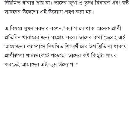
নিয়মিত খাবার পায় না। তাদের ক্ষুধা ও তৃষ্ণা নিবারণ এবং কষ্ট
লাঘবের উদ্দেশ্যে এই উদ্যোগ গ্রহণ করা হয়।
এ বিষয়ে সুমন সরদার বলেন,”ক্যাম্পাসে থাকা অনেক প্রাণী
প্রতিদিন খাবারের জন্য সংগ্রাম করে। তাদের কথা ভেবেই এই
আয়োজন। ক্যাম্পাসে নিয়মিত শিক্ষার্থীদের উপস্থিতি না থাকায়
প্রাণীগুলো খাদ্যসংকটে পড়েছে। তাদের কষ্ট কিছুটা লাঘব
করতেই আমাদের এই ক্ষুদ্র উদ্যোগ।”