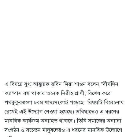
এ বিষয়ে যুগ্ম আহ্বায়ক রবিন মিয়া শাওন বলেন,”দীর্ঘদিন
ক্যাম্পাস বন্ধ থাকায় অনেক নিরীহ প্রাণী, বিশেষ করে
পথকুকুরগুলো চরম খাদ্যসংকটে পড়েছে। বিষয়টি বিবেচনায়
রেখেই এই উদ্যোগ নেওয়া হয়েছে। ভবিষ্যতেও এ ধরনের
মানবিক কার্যক্রম অব্যাহত থাকবে। তিনি সমাজের অন্যান্য
সংগঠন ও সচেতন মানুষদেরও এ ধরনের মানবিক উদ্যোগে