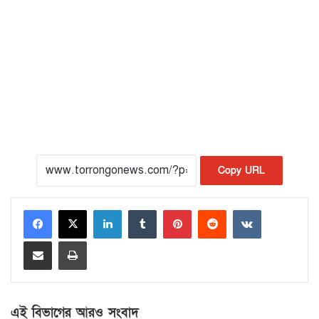
Copy URL
LinkedIn
Tumblr
Pinterest
Reddit
VKontakte
Share via Email
Print
এই বিভাগের আরও সংবাদ