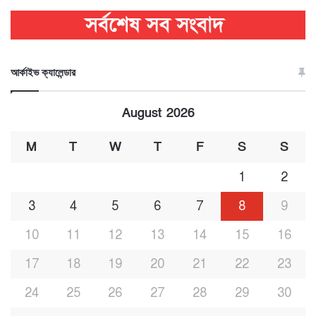
আর্কাইভ ক্যালেন্ডার
August 2026
M
T
W
T
F
S
S
1
2
3
4
5
6
7
8
9
10
11
12
13
14
15
16
17
18
19
20
21
22
23
24
25
26
27
28
29
30