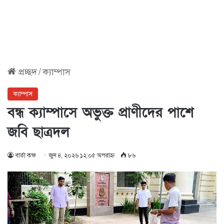
প্রচ্ছদ
/
ক্যাম্পাস
ক্যাম্পাস
বন্ধ ক্যাম্পাসে অভুক্ত প্রাণীদের পাশে
জবি ছাত্রদল
বার্তা কক্ষ
জুন ৪, ২০২৬ ১২:০৫ অপরাহ্ণ
৮৬