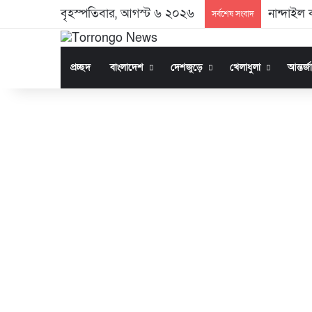
বৃহস্পতিবার, আগস্ট ৬ ২০২৬
নান্দাইল ক
সর্বশেষ সংবাদ
প্রচ্ছদ
বাংলাদেশ
দেশজুড়ে
খেলাধুলা
আন্তর্