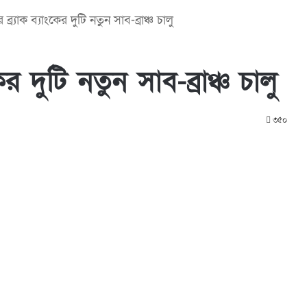
্র্যাক ব্যাংকের দুটি নতুন সাব-ব্রাঞ্চ চালু
ের দুটি নতুন সাব-ব্রাঞ্চ চালু
৩৫০