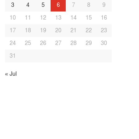
3
4
5
6
7
8
9
10
11
12
13
14
15
16
17
18
19
20
21
22
23
24
25
26
27
28
29
30
31
« Jul