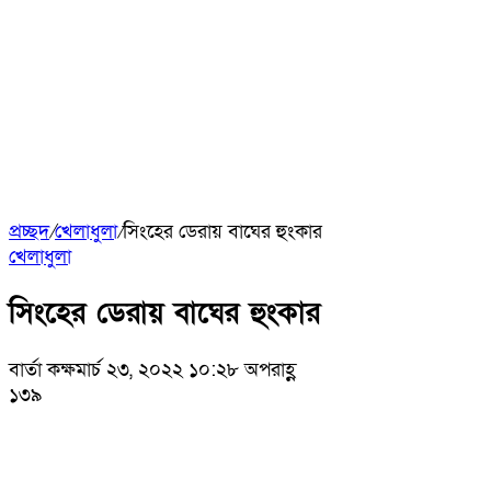
প্রচ্ছদ
/
খেলাধুলা
/
সিংহের ডেরায় বাঘের হুংকার
খেলাধুলা
সিংহের ডেরায় বাঘের হুংকার
বার্তা কক্ষ
মার্চ ২৩, ২০২২ ১০:২৮ অপরাহ্ণ
১৩৯