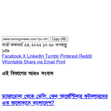
Copy URL
বার্তা কক্ষ
মার্চ ২৩, ২০২২ ১০:২৮ অপরাহ্ণ
১৩৯
Facebook
X
LinkedIn
Tumblr
Pinterest
Reddit
VKontakte
Share via Email
Print
এই বিভাগের আরও সংবাদ
ম্যারাডোনা থেকে মেসি: কেন আর্জেন্টিনার ফুটবলারদের
এত ভালোবাসে বাংলাদেশ?