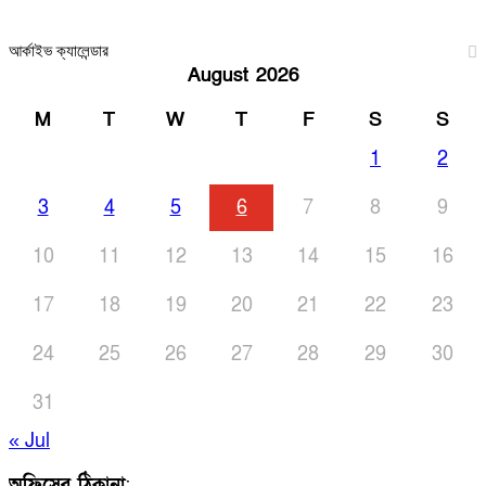
আর্কাইভ ক্যালেন্ডার
August 2026
M
T
W
T
F
S
S
1
2
3
4
5
6
7
8
9
10
11
12
13
14
15
16
17
18
19
20
21
22
23
24
25
26
27
28
29
30
31
« Jul
অফিসের ঠিকানা
: