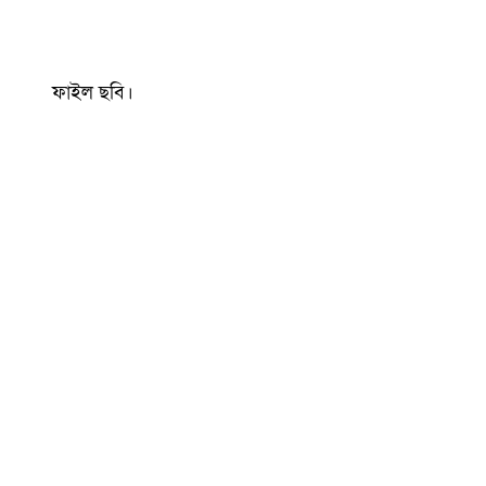
ফাইল ছবি।