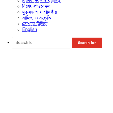
বিশেষ দিবস ও ব্যাক্তিত্ব
বিশেষ প্রতিবেদন
মুক্তমত ও সম্পাদকীয়
সাহিত্য ও সংস্কৃতি
সোশ্যাল মিডিয়া
English
Search for