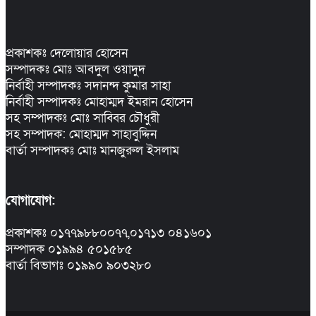
প্রকাশকঃ দেলোয়ার হোসেন
সম্পাদকঃ মোঃ আবদুল ওয়াদুদ
নির্বাহী সম্পাদকঃ সদানন্দ কুমার সাহা
নির্বাহী সম্পাদকঃ মোহাম্মদ ইমরান হোসেন
সহ সম্পাদকঃ মোঃ সাব্বির চৌধুরী
সহ সম্পাদক: মোহাম্মদ সাহাবুদ্দিন
বার্তা সম্পাদকঃ মোঃ মানজুরুল ইসলাম
যোগাযোগ:
প্রকাশকঃ ০১৭৭৯৮৮০০৭৭,০১৭১৩ ০৪১৬০১
সম্পাদক ০১৯৯৪ ৫০১৫৮৫
বার্তা বিভাগঃ ০১৯৯০ ৯০৩২৮০