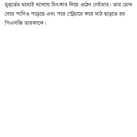
মুহুর্তের মধ্যেই ব্যাথায় চিৎকার দিয়ে ওঠেন নেইমার। তার চোখ
বেয়ে পানিও পড়েছে এবং পরে স্ট্রেচারে করে মাঠ ছাড়তে হয়
পিএসজি তারকাকে।