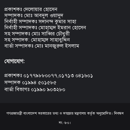
প্রকাশকঃ দেলোয়ার হোসেন
সম্পাদকঃ মোঃ আবদুল ওয়াদুদ
নির্বাহী সম্পাদকঃ সদানন্দ কুমার সাহা
নির্বাহী সম্পাদকঃ মোহাম্মদ ইমরান হোসেন
সহ সম্পাদকঃ মোঃ সাব্বির চৌধুরী
সহ সম্পাদক: মোহাম্মদ সাহাবুদ্দিন
বার্তা সম্পাদকঃ মোঃ মানজুরুল ইসলাম
যোগাযোগ:
প্রকাশকঃ ০১৭৭৯৮৮০০৭৭,০১৭১৩ ০৪১৬০১
সম্পাদক ০১৯৯৪ ৫০১৫৮৫
বার্তা বিভাগঃ ০১৯৯০ ৯০৩২৮০
গণপ্রজাতন্ত্রী বাংলাদেশ সরকারের তথ্য ও সম্প্রচার মন্ত্রণালয় কর্তৃক অনুমোদিত। নিবন্ধন
নং -৮০।