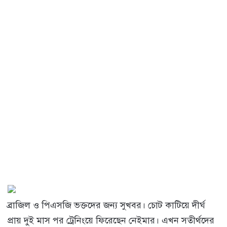
ব্রাজিল ও পিএসজি ভক্তদের জন্য সুখবর। চোট কাটিয়ে দীর্ঘ
প্রায় দুই মাস পর ট্রেনিংয়ে ফিরেছেন নেইমার। এখন সতীর্থদের