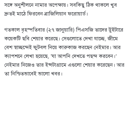
সঙ্গে অনুশীলনে নামার অপেক্ষায়। সবকিছু ঠিক থাকলে খুব
দ্রুতই মাঠে ফিরবেন ব্রাজিলিয়ান ফরোয়ার্ড।
গতকাল বৃহস্পতিবার (২৭ জানুয়ারি) পিএসজি তাদের টুইটারে
কয়েকটি ছবি শেয়ার করেছে। সেগুলোতে দেখা যাচ্ছে, জীমে
বেশ স্বাচ্ছন্দেই ফুটবল নিয়ে কারুকাজ করছেন নেইমার। আর
ক্যাপশনে লেখা হয়েছে, ‘যা আপনি দেখতে পছন্দ করবেন।’
নেইমার নিজেও তার ইন্সটাগ্রামে এগুলো শেয়ার করেছেন। আর
তা নিশ্চিতভাবেই ভালো খবর।