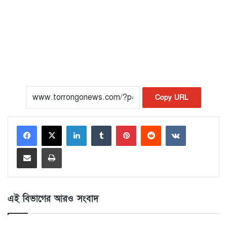
Copy URL
LinkedIn
Tumblr
Pinterest
Reddit
VKontakte
Share via Email
Print
এই বিভাগের আরও সংবাদ