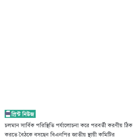
চলমান সার্বিক পরিস্থিতি পর্যালোচনা করে পরবর্তী করণীয় ঠিক
করতে বৈঠকে বসছেন বিএনপির জাতীয় স্থায়ী কমিটির