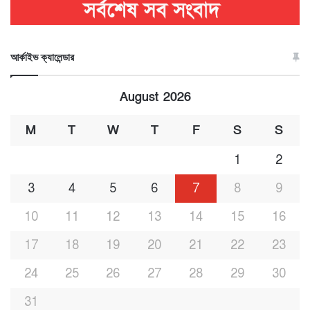
আর্কাইভ ক্যালেন্ডার
August 2026
M
T
W
T
F
S
S
1
2
3
4
5
6
7
8
9
10
11
12
13
14
15
16
17
18
19
20
21
22
23
24
25
26
27
28
29
30
31