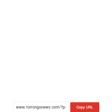
Copy URL