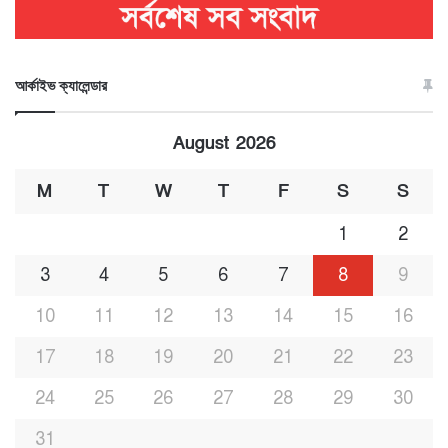
আর্কাইভ ক্যালেন্ডার
August 2026
M
T
W
T
F
S
S
1
2
3
4
5
6
7
8
9
10
11
12
13
14
15
16
17
18
19
20
21
22
23
24
25
26
27
28
29
30
31