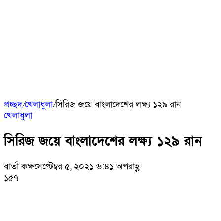
প্রচ্ছদ
/
খেলাধুলা
/
সিরিজ জয়ে বাংলাদেশের লক্ষ্য ১২৯ রান
খেলাধুলা
সিরিজ জয়ে বাংলাদেশের লক্ষ্য ১২৯ রান
বার্তা কক্ষ
সেপ্টেম্বর ৫, ২০২১ ৬:৪১ অপরাহ্ণ
১৫৭