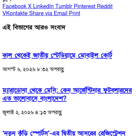
Facebook
X
LinkedIn
Tumblr
Pinterest
Reddit
VKontakte
Share via Email
Print
এই বিভাগের আরও সংবাদ
কাল থেকেই জাতীয় স্টেডিয়ামে মোবাইল কোর্ট
আগস্ট ৬, ২০২৬ ৮:৩২ অপরাহ্ণ
ম্যারাডোনা থেকে মেসি: কেন আর্জেন্টিনার ফুটবলারদের
এত ভালোবাসে বাংলাদেশ?
জুলাই ২, ২০২৬ ৪:১৩ অপরাহ্ণ
‘নতুন কুঁড়ি স্পোর্টস’-এর দ্বিতীয় আসরের রেজিস্ট্রেশন