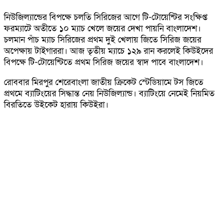
নিউজিল্যান্ডের বিপক্ষে চলতি সিরিজের আগে টি-টোয়েন্টির সংক্ষিপ্ত
ফরম্যাটে অতীতে ১০ ম্যাচ খেলে জয়ের দেখা পায়নি বাংলাদেশ।
চলমান পাঁচ ম্যাচ সিরিজের প্রথম দুই খেলায় জিতে সিরিজ জয়ের
অপেক্ষায় টাইগাররা। আজ তৃতীয় ম্যাচে ১২৯ রান করলেই কিউইদের
বিপক্ষে টি-টোয়েন্টিতে প্রথম সিরিজ জয়ের স্বাদ পাবে বাংলাদেশ।
রোববার মিরপুর শেরেবাংলা জাতীয় ক্রিকেট স্টেডিয়ামে টস জিতে
প্রথমে ব্যাটিংয়ের সিদ্ধান্ত নেয় নিউজিল্যান্ড। ব্যাটিংয়ে নেমেই নিয়মিত
বিরতিতে উইকেট হারায় কিউইরা।