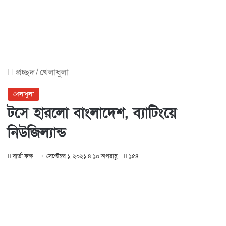
প্রচ্ছদ
/
খেলাধুলা
খেলাধুলা
টসে হারলো বাংলাদেশ, ব্যাটিংয়ে
নিউজিল্যান্ড
বার্তা কক্ষ
সেপ্টেম্বর ১, ২০২১ ৪:১০ অপরাহ্ণ
১৫৪