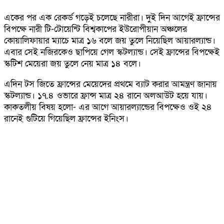
একের পর এক রেকর্ড গড়েই চলেছে নারীরা। দুই দিন আগেই ফ্রান্সের
বিপক্ষে নারী টি-টোয়েন্টি বিশ্বকাপের ইউরোপীয়ান অঞ্চলের
কোয়ালিফায়ার ম্যাচে মাত্র ১৬ বলে জয় তুলে নিয়েছিল আয়ারল্যান্ড।
এবার সেই নজিরকেও ছাপিয়ে গেল স্কটল্যান্ড। সেই ফ্রান্সের বিপক্ষেই
স্কটিশ মেয়েরা জয় তুলে নেয় মাত্র ১৪ বলে।
এদিন টস জিতে ফ্রান্সের মেয়েদের প্রথমে ব্যাট করার আমন্ত্রণ জানায়
স্কটল্যান্ড। ১৭.৪ ওভারে ফ্রান্স মাত্র ২৪ রানে অলআউট হয়ে যায়।
কাকতলীয় বিষয় হলো- এর আগে আয়ারল্যান্ডের বিপক্ষেও ওই ২৪
রানেই গুটিয়ে গিয়েছিল ফ্রান্সের ইনিংস।