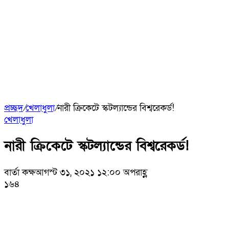
প্রচ্ছদ
/
খেলাধুলা
/
নারী ক্রিকেটে স্কটল্যান্ডের বিশ্বরেকর্ড!
খেলাধুলা
নারী ক্রিকেটে স্কটল্যান্ডের বিশ্বরেকর্ড!
বার্তা কক্ষ
আগস্ট ৩১, ২০২১ ১২:০০ অপরাহ্ণ
১৬৪