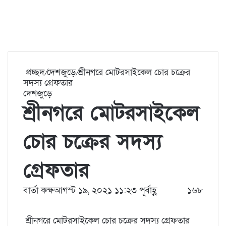
প্রচ্ছদ
/
দেশজুড়ে
/
শ্রীনগরে মোটরসাইকেল চোর চক্রের
সদস্য গ্রেফতার
দেশজুড়ে
শ্রীনগরে মোটরসাইকেল
চোর চক্রের সদস্য
গ্রেফতার
বার্তা কক্ষ
আগস্ট ১৯, ২০২১ ১১:২৩ পূর্বাহ্ণ
১৬৮
শ্রীনগরে মোটরসাইকেল চোর চক্রের সদস্য গ্রেফতার