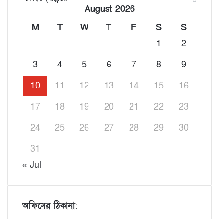
August 2026
M
T
W
T
F
S
S
1
2
3
4
5
6
7
8
9
10
11
12
13
14
15
16
17
18
19
20
21
22
23
24
25
26
27
28
29
30
31
« Jul
অফিসের ঠিকানা
: