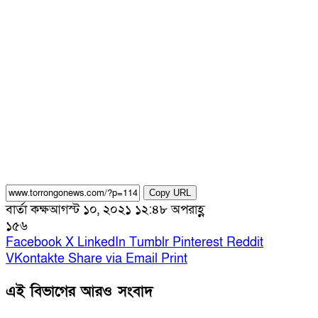
Copy URL
বার্তা কক্ষ
আগস্ট ১০, ২০২১ ১২:৪৮ অপরাহ্ণ
১৫৬
Facebook
X
LinkedIn
Tumblr
Pinterest
Reddit
VKontakte
Share via Email
Print
এই বিভাগের আরও সংবাদ