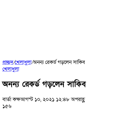
প্রচ্ছদ
/
খেলাধুলা
/
অনন্য রেকর্ড গড়লেন সাকিব
খেলাধুলা
অনন্য রেকর্ড গড়লেন সাকিব
বার্তা কক্ষ
আগস্ট ১০, ২০২১ ১২:৪৮ অপরাহ্ণ
১৫৬