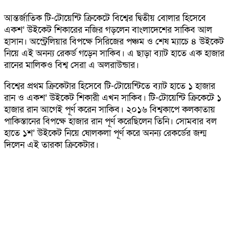
আন্তর্জাতিক টি-টোয়েন্টি ক্রিকেটে বিশ্বের দ্বিতীয় বোলার হিসেবে
একশ’ উইকেট শিকারের নজির গড়লেন বাংলাদেশের সাকিব আল
হাসান। অস্ট্রেলিয়ার বিপক্ষে সিরিজের পঞ্চম ও শেষ ম্যাচে ৪ উইকেট
নিয়ে এই অনন্য রেকর্ড গড়েন সাকিব। এ ছাড়া ব্যাট হাতে এক হাজার
রানের মালিকও বিশ্ব সেরা এ অলরাউন্ডার।
বিশ্বের প্রথম ক্রিকেটার হিসেবে টি-টোয়েন্টিতে ব্যাট হাতে ১ হাজার
রান ও একশ’ উইকেট শিকারী এখন সাকিব। টি-টোয়েন্টি ক্রিকেটে ১
হাজার রান আগেই পূর্ণ করেন সাকিব। ২০১৬ বিশ্বকাপে কলকাতায়
পাকিস্তানের বিপক্ষে হাজার রান পূর্ণ করেছিলেন তিনি। সোমবার বল
হাতে ১শ’ উইকেট নিয়ে ষোলকলা পূর্ণ করে অনন্য রেকর্ডের জন্ম
দিলেন এই তারকা ক্রিকেটার।