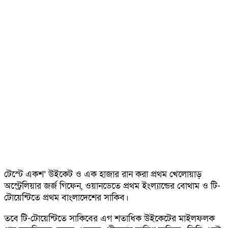
টেস্টে একশ’ উইকেট ও এক হাজার রান করা প্রথম খেলোয়াড়
অস্ট্রেলিয়ার জর্জ গিফেন, ওয়ানডেতে প্রথম ইংল্যান্ডের বোথাম ও টি-
টোয়েন্টিতে প্রথম বাংলাদেশের সাকিব।
তবে টি-টোয়েন্টিতে সাকিবের এগ শতাধিক উইকেটের মাইলফলক