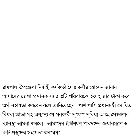
রামপাল উপজেলা নির্বাহী কর্মকর্তা মোঃ কবীর হোসেন জানান,
আমাদের জেলা প্রশাসক স্যার ৩টি পরিবারকে ২০ হাজার টাকা করে
অর্থ সহায়তা করবেন বলে জানিয়েছেন ৷ পাশাপাশি প্রধানমন্ত্রী ঘোষিত
বিধবা ভাতা সহ অন্যান্য যে সরকারী সুযোগ সুবিধা আছে সেগুলোর
ব্যাবস্থা আমরা করবো ৷ আমাদের ইউনিয়ন পরিষদের চেয়ারম্যান ও
ক্ষতিগ্রস্থদের সহায়তা করবেন” ৷