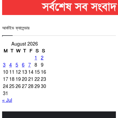
আর্কাইভ ক্যালেন্ডার
August 2026
M
T
W
T
F
S
S
1
2
3
4
5
6
7
8
9
10
11
12
13
14
15
16
17
18
19
20
21
22
23
24
25
26
27
28
29
30
31
« Jul