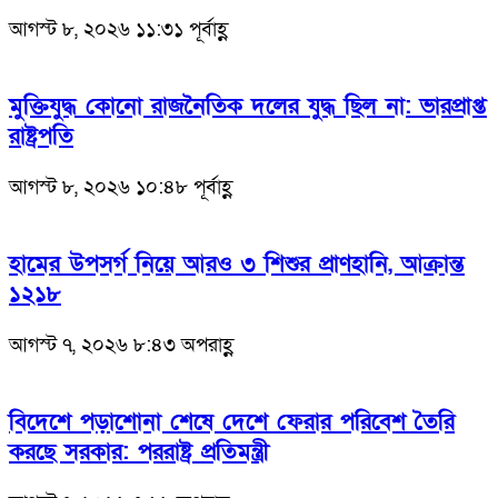
আগস্ট ৮, ২০২৬ ১১:৩১ পূর্বাহ্ণ
মুক্তিযুদ্ধ কোনো রাজনৈতিক দলের যুদ্ধ ছিল না: ভারপ্রাপ্ত
রাষ্ট্রপতি
আগস্ট ৮, ২০২৬ ১০:৪৮ পূর্বাহ্ণ
হামের উপসর্গ নিয়ে আরও ৩ শিশুর প্রাণহানি, আক্রান্ত
১২১৮
আগস্ট ৭, ২০২৬ ৮:৪৩ অপরাহ্ণ
বিদেশে পড়াশোনা শেষে দেশে ফেরার পরিবেশ তৈরি
করছে সরকার: পররাষ্ট্র প্রতিমন্ত্রী