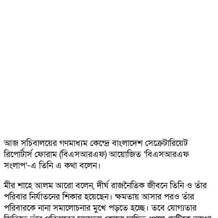
আজ সচিবালয়ের গণমাধ্যম কেন্দ্রে বাংলাদেশ সেক্রেটারিয়েট
রিপোর্টার্স ফোরাম (বিএসআরএফ) আয়োজিত ‘বিএসআরএফ
সংলাপ’-এ তিনি এ কথা বলেন।
মীর শাহে আলম আরো বলেন, দীর্ঘ রাজনৈতিক জীবনে তিনি ও তাঁর
পরিবার নির্যাতনের শিকার হয়েছেন। ক্ষমতায় আসার পরও তাঁর
পরিবারকে নানা সমালোচনার মুখে পড়তে হচ্ছে। তবে যোগ্যতার