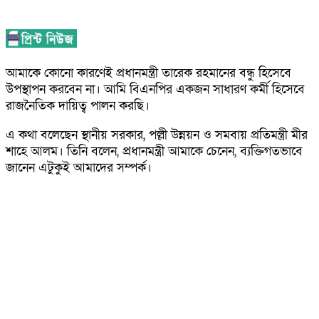
আমাকে কোনো কারণেই প্রধানমন্ত্রী তারেক রহমানের বন্ধু হিসেবে
উপস্থাপন করবেন না। আমি বিএনপির একজন সাধারণ কর্মী হিসেবে
রাজনৈতিক দায়িত্ব পালন করছি।
এ কথা বলেছেন স্থানীয় সরকার, পল্লী উন্নয়ন ও সমবায় প্রতিমন্ত্রী মীর
শাহে আলম। তিনি বলেন, প্রধানমন্ত্রী আমাকে চেনেন, ব্যক্তিগতভাবে
জানেন এটুকুই আমাদের সম্পর্ক।