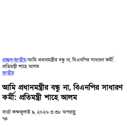
প্রচ্ছদ
/
জাতীয়
/
আমি প্রধানমন্ত্রীর বন্ধু না, বিএনপির সাধারণ কর্মী:
প্রতিমন্ত্রী শাহে আলম
জাতীয়
আমি প্রধানমন্ত্রীর বন্ধু না, বিএনপির সাধারণ
কর্মী: প্রতিমন্ত্রী শাহে আলম
বার্তা কক্ষ
জুলাই ৯, ২০২৬ ৩:৩৮ অপরাহ্ণ
৭৪