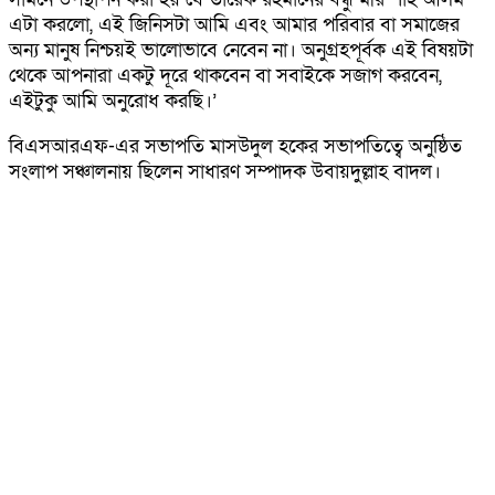
এটা করলো, এই জিনিসটা আমি এবং আমার পরিবার বা সমাজের
অন্য মানুষ নিশ্চয়ই ভালোভাবে নেবেন না। অনুগ্রহপূর্বক এই বিষয়টা
থেকে আপনারা একটু দূরে থাকবেন বা সবাইকে সজাগ করবেন,
এইটুকু আমি অনুরোধ করছি।’
বিএসআরএফ-এর সভাপতি মাসউদুল হকের সভাপতিত্বে অনুষ্ঠিত
সংলাপ সঞ্চালনায় ছিলেন সাধারণ সম্পাদক উবায়দুল্লাহ বাদল।