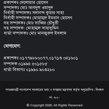
প্রকাশকঃ দেলোয়ার হোসেন
সম্পাদকঃ মোঃ আবদুল ওয়াদুদ
নির্বাহী সম্পাদকঃ সদানন্দ কুমার সাহা
নির্বাহী সম্পাদকঃ মোহাম্মদ ইমরান হোসেন
সহ সম্পাদকঃ মোঃ সাব্বির চৌধুরী
সহ সম্পাদক: মোহাম্মদ সাহাবুদ্দিন
বার্তা সম্পাদকঃ মোঃ মানজুরুল ইসলাম
যোগাযোগ:
প্রকাশকঃ ০১৭৭৯৮৮০০৭৭,০১৭১৩ ০৪১৬০১
সম্পাদক ০১৯৯৪ ৫০১৫৮৫
বার্তা বিভাগঃ ০১৯৯০ ৯০৩২৮০
গণপ্রজাতন্ত্রী বাংলাদেশ সরকারের তথ্য ও সম্প্রচার মন্ত্রণালয় কর্তৃক অনুমোদিত। নিবন্ধন
নং -৮০।
© Copyright 2026, All Rights Reserved