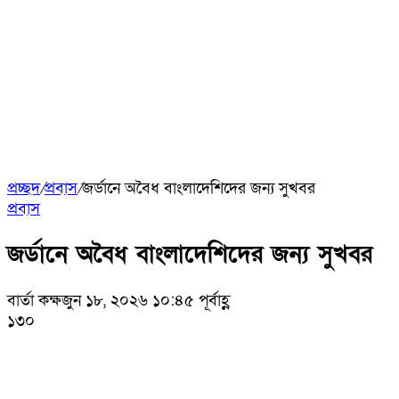
প্রচ্ছদ
/
প্রবাস
/
জর্ডানে অবৈধ বাংলাদেশিদের জন্য সুখবর
প্রবাস
জর্ডানে অবৈধ বাংলাদেশিদের জন্য সুখবর
বার্তা কক্ষ
জুন ১৮, ২০২৬ ১০:৪৫ পূর্বাহ্ণ
১৩০