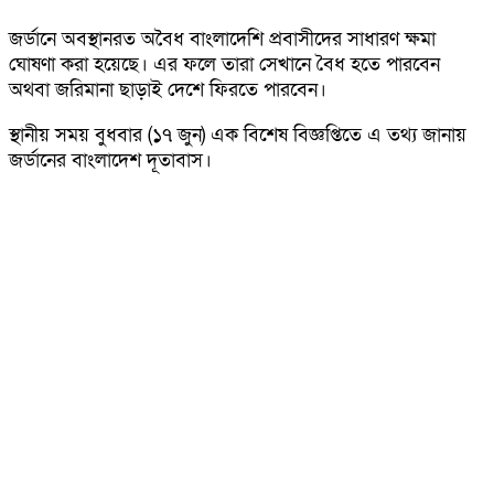
জর্ডানে অবস্থানরত অবৈধ বাংলাদেশি প্রবাসীদের সাধারণ ক্ষমা
ঘোষণা করা হয়েছে। এর ফলে তারা সেখানে বৈধ হতে পারবেন
অথবা জরিমানা ছাড়াই দেশে ফিরতে পারবেন।
স্থানীয় সময় বুধবার (১৭ জুন) এক বিশেষ বিজ্ঞপ্তিতে এ তথ্য জানায়
জর্ডানের বাংলাদেশ দূতাবাস।