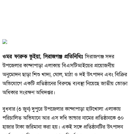
ওমর ফারুক ভুইয়া, সিরাজগঞ্জ প্রতিনিধিঃ
সিরাজগঞ্জ সদর
উপজেলার কান্দাপাড়া এলাকায় বিএসটিআইয়ের প্রয়োজনীয়
অনুমোদন ছাড়া শিশু খাদ্য, ঘোল, মাঠা ও দই উৎপাদন এবং বিক্রির
অভিযোগে একটি প্রতিষ্ঠানের বিরুদ্ধে ব্যবস্থা নিয়েছে জাতীয় ভোক্তা
অধিকার সংরক্ষণ অধিদপ্তর।
বুধবার (৩ জুন) দুপুরে উপজেলার কান্দাপাড়া হাটখোলা এলাকায়
পরিচালিত অভিযানে আর এস দধি ভান্ডার নামের প্রতিষ্ঠানকে ৩০
হাজার টাকা জরিমানা করা হয়। একই সঙ্গে প্রতিষ্ঠানটির উৎপাদন