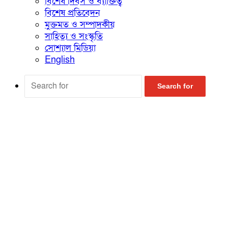
বিশেষ দিবস ও ব্যাক্তিত্ব
বিশেষ প্রতিবেদন
মুক্তমত ও সম্পাদকীয়
সাহিত্য ও সংস্কৃতি
সোশ্যাল মিডিয়া
English
Search for