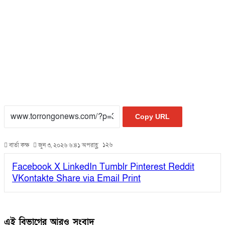
Copy URL
১২৬
বার্তা কক্ষ
জুন ৩, ২০২৬ ৬:৪১ অপরাহ্ণ
Facebook
X
LinkedIn
Tumblr
Pinterest
Reddit
VKontakte
Share via Email
Print
এই বিভাগের আরও সংবাদ