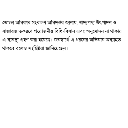
ভোক্তা অধিকার সংরক্ষণ অধিদপ্তর জানায়, খাদ্যপণ্য উৎপাদন ও
বাজারজাতকরণে প্রয়োজনীয় বিধি-বিধান এবং অনুমোদন না থাকায়
এ ব্যবস্থা গ্রহণ করা হয়েছে। জনস্বার্থে এ ধরনের অভিযান অব্যাহত
থাকবে বলেও সংশ্লিষ্টরা জানিয়েছেন।