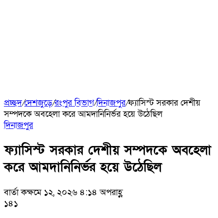
প্রচ্ছদ
/
দেশজুড়ে
/
রংপুর বিভাগ
/
দিনাজপুর
/
ফ্যাসিস্ট সরকার দেশীয়
সম্পদকে অবহেলা করে আমদানিনির্ভর হয়ে উঠেছিল
দিনাজপুর
ফ্যাসিস্ট সরকার দেশীয় সম্পদকে অবহেলা
করে আমদানিনির্ভর হয়ে উঠেছিল
বার্তা কক্ষ
মে ১২, ২০২৬ ৪:১৪ অপরাহ্ণ
১৪১