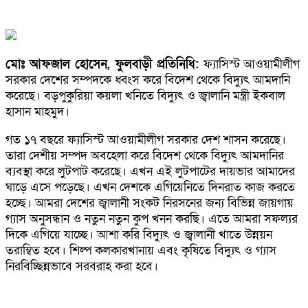
মোঃ আফজাল হোসেন, ফুলবাড়ী প্রতিনিধি:
ফ্যাসিস্ট আওয়ামীলীগ
সরকার দেশের সম্পদকে ধ্বংস করে বিদেশ থেকে বিদ্যুৎ আমদানি
করেছে। বড়পুকুরিয়া কয়লা খনিতে বিদ্যুৎ ও জ্বালানি মন্ত্রী ইকবাল
হাসান মাহমুদ।
গত ১৭ বছরে ফ্যাসিস্ট আওয়ামীলীগ সরকার দেশ শাসন করেছে।
তারা দেশীয় সম্পদ অবহেলা করে বিদেশ থেকে বিদ্যুৎ আমদানির
ব্যবস্থা করে লুটপাট করেছে। এখন এই লুটপাটের দায়ভার আমাদের
ঘাড়ে এসে পড়েছে। এখন দেশকে এগিয়েনিতে দিনরাত কাজ করতে
হচ্ছে। আমরা দেশের জ্বালানী সংকট নিরসনের জন্য বিভিন্ন জায়গায়
গ্যাস অনুসন্ধান ও নতুন নতুন কুপ খনন করছি। এতে আমরা সফল্যর
দিকে এগিয়ে যাচ্ছে। আশা করি বিদ্যুৎ ও জ্বালানী খাতে উন্নয়ন
তরাম্বিত হবে। শিল্প কলকারখানায় এবং কৃষিতে বিদ্যুৎ ও গ্যাস
নিরবিচ্ছিন্নভাবে সরবরাহ করা হবে।