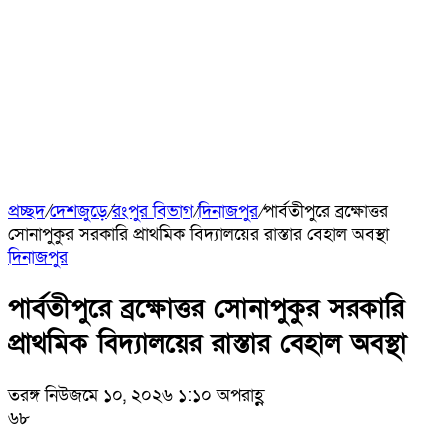
প্রচ্ছদ
/
দেশজুড়ে
/
রংপুর বিভাগ
/
দিনাজপুর
/
পার্বতীপুরে ব্রক্ষোত্তর
সোনাপুকুর সরকারি প্রাথমিক বিদ্যালয়ের রাস্তার বেহাল অবস্থা
দিনাজপুর
পার্বতীপুরে ব্রক্ষোত্তর সোনাপুকুর সরকারি
প্রাথমিক বিদ্যালয়ের রাস্তার বেহাল অবস্থা
তরঙ্গ নিউজ
মে ১০, ২০২৬ ১:১০ অপরাহ্ণ
৬৮