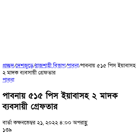
প্রচ্ছদ
/
দেশজুড়ে
/
রাজশাহী বিভাগ
/
পাবনা
/
পাবনায় ৫১৫ পিস ইয়াবাসহ
২ মাদক ব্যবসায়ী গ্রেফতার
পাবনা
পাবনায় ৫১৫ পিস ইয়াবাসহ ২ মাদক
ব্যবসায়ী গ্রেফতার
বার্তা কক্ষ
নভেম্বর ২১, ২০২২ ৪:০০ অপরাহ্ণ
১৩৯