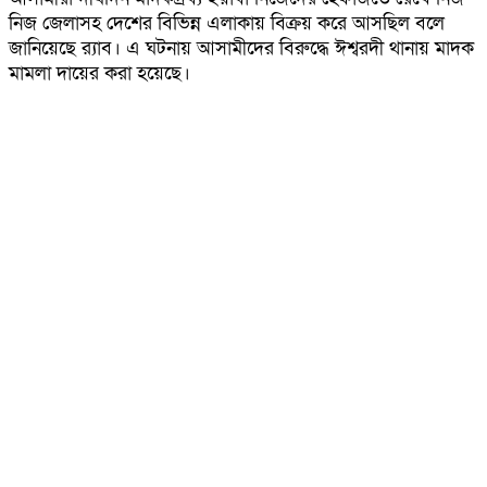
নিজ জেলাসহ দেশের বিভিন্ন এলাকায় বিক্রয় করে আসছিল বলে
জানিয়েছে র‍্যাব। এ ঘটনায় আসামীদের বিরুদ্ধে ঈশ্বরদী থানায় মাদক
মামলা দায়ের করা হয়েছে।