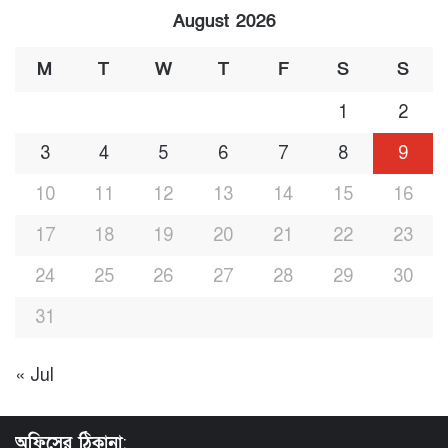
August 2026
M
T
W
T
F
S
S
1
2
3
4
5
6
7
8
9
10
11
12
13
14
15
16
17
18
19
20
21
22
23
24
25
26
27
28
29
30
31
« Jul
অফিসের ঠিকানা
: