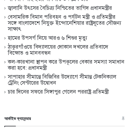
জ্বালানি উৎসের বৈচিত্র্য নিশ্চিতের তাগিদ প্রধানমন্ত্রীর
বেসামরিক বিমান পরিবহন ও পর্যটন মন্ত্রী ও প্রতিমন্ত্রীর
সঙ্গে বাংলাদেশে নিযুক্ত ইন্দোনেশিয়ার রাষ্ট্রদূতের সৌজন্য
সাক্ষাৎ
হামের উপসর্গ নিয়ে আরও ৬ শিশুর মৃত্যু
ঠাকুরগাঁওয়ে বিদ্যালয়ের দোকান দখলের প্রতিবাদে
বিক্ষোভ ও মানববন্ধন
কল-কারখানা স্থাপন করে উপকূলের বেকার সমস্যা সমাধান
করা হবে: প্রধানমন্ত্রী
সাপাহার সীমান্তে বিজিবির উদ্যোগে সীমান্ত টেকনিক্যাল
ট্রেনিং সেন্টারের উদ্বোধন
চার দিনের সফরে সিঙ্গাপুর গেলেন পররাষ্ট্র প্রতিমন্ত্রী
আর্কাইভ ক্যালেন্ডার