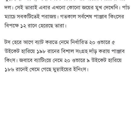
দল। সেই তারাই এবার এখনো কোনো জয়ের মুখ দেখেনি। পাঁচ
ম্যাচে সবকটিতেই পরাজয়। গতকাল সর্বশেষ পাঞ্জাব কিংসের
বিপক্ষে ১২ রানে হেরেছে তারা।
টস হেরে আগে ব্যাট করতে নেমে নির্ধারিত ২০ ওভারে ৫
উইকেট হারিয়ে ১৯৮ রানের বিশাল সংগ্রহ দাঁড় করায় পাঞ্জাব
কিংস। জবাবে ব্যাটিংয়ে নেমে ২০ ওভারে ৯ উইকেট হারিয়ে
১৮৬ রানেই থেমে গেছে মুম্বাইয়ের ইনিংস।