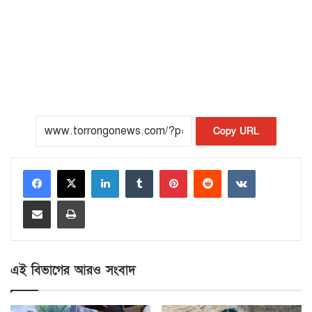
Copy URL
LinkedIn
Tumblr
Pinterest
Reddit
VKontakte
Share via Email
Print
এই বিভাগের আরও সংবাদ