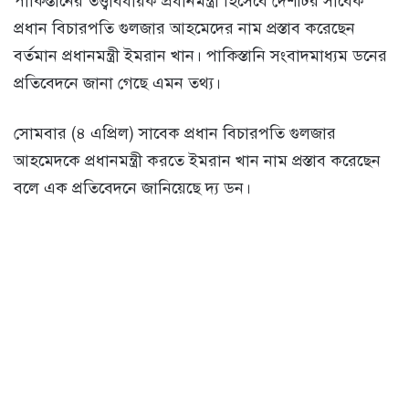
পাকিস্তানের তত্ত্বাবধায়ক প্রধানমন্ত্রী হিসেবে দেশটির সাবেক
প্রধান বিচারপতি গুলজার আহমেদের নাম প্রস্তাব করেছেন
বর্তমান প্রধানমন্ত্রী ইমরান খান। পাকিস্তানি সংবাদমাধ্যম ডনের
প্রতিবেদনে জানা গেছে এমন তথ্য।
সোমবার (৪ এপ্রিল) সাবেক প্রধান বিচারপতি গুলজার
আহমেদকে প্রধানমন্ত্রী করতে ইমরান খান নাম প্রস্তাব করেছেন
বলে এক প্রতিবেদনে জানিয়েছে দ্য ডন।