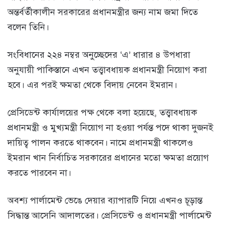
অন্তর্বর্তীকালীন সরকারের প্রধানমন্ত্রীর জন্য নাম জমা দিতে
বলেন তিনি।
সংবিধানের ২২৪ নম্বর অনুচ্ছেদের ‘এ’ ধারার ৪ উপধারা
অনুযায়ী পাকিস্তানে এখন তত্ত্বাবধায়ক প্রধানমন্ত্রী নিয়োগ করা
হবে। এর পরই ক্ষমতা থেকে বিদায় নেবেন ইমরান।
প্রেসিডেন্ট কার্যালয়ের পক্ষ থেকে বলা হয়েছে, তত্ত্বাবধায়ক
প্রধানমন্ত্রী ও মুখ্যমন্ত্রী নিয়োগ না হওয়া পর্যন্ত পদে থাকা দুজনই
দায়িত্ব পালন করতে থাকবেন। নামে প্রধানমন্ত্রী থাকলেও
ইমরান খান নির্বাচিত সরকারের প্রধানের মতো ক্ষমতা প্রয়োগ
করতে পারবেন না।
অবশ্য পার্লামেন্ট ভেঙে দেয়ার ব্যাপারটি নিয়ে এখনও চূড়ান্ত
সিদ্ধান্ত আসেনি আদালতের। প্রেসিডেন্ট ও প্রধানমন্ত্রী পার্লামেন্ট