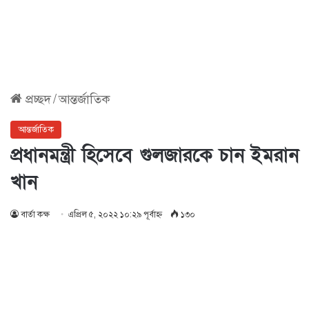
প্রচ্ছদ
/
আন্তর্জাতিক
আন্তর্জাতিক
প্রধানমন্ত্রী হিসেবে গুলজারকে চান ইমরান
খান
বার্তা কক্ষ
এপ্রিল ৫, ২০২২ ১০:২৯ পূর্বাহ্ণ
১৩০