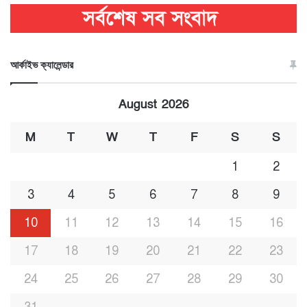
আর্কাইভ ক্যালেন্ডার
August 2026
M
T
W
T
F
S
S
1
2
3
4
5
6
7
8
9
10
11
12
13
14
15
16
17
18
19
20
21
22
23
24
25
26
27
28
29
30
31