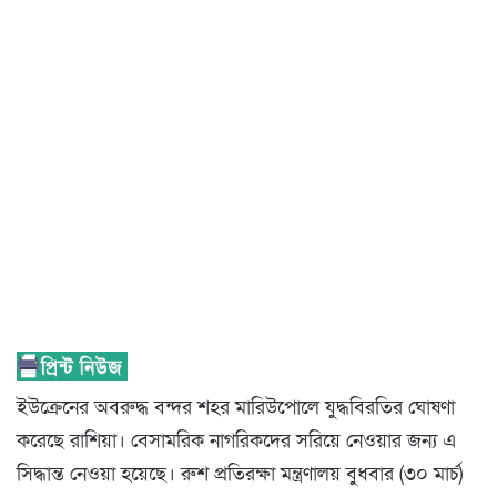
ইউক্রেনের অবরুদ্ধ বন্দর শহর মারিউপোলে যুদ্ধবিরতির ঘোষণা
করেছে রাশিয়া। বেসামরিক নাগরিকদের সরিয়ে নেওয়ার জন্য এ
সিদ্ধান্ত নেওয়া হয়েছে। রুশ প্রতিরক্ষা মন্ত্রণালয় বুধবার (৩০ মার্চ)