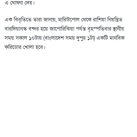
এ ঘোষণা দেয়।
এক বিবৃতিতে তারা জানায়, মারিউপোল থেকে রাশিয়া নিয়ন্ত্রিত
বারদিয়ানস্ক বন্দর হয়ে জাপোরিঝিয়া পর্যন্ত বৃহস্পতিবার স্থানীয়
সময় সকাল ১০টায় (বাংলাদেশ সময় দুপুর ১টা) একটি মানবিক
করিডোর খোলা হবে।