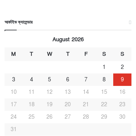
আর্কাইভ ক্যালেন্ডার
August 2026
M
T
W
T
F
S
S
1
2
3
4
5
6
7
8
9
10
11
12
13
14
15
16
17
18
19
20
21
22
23
24
25
26
27
28
29
30
31