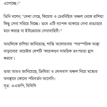
এগোচ্ছে।”
তিনি বলেন, “দেখা গেছে, কিয়েভ ও চেরনিহিভ অঞ্চল থেকে রাশিয়া
কিছু সেনা সরিয়ে নিচ্ছে। তবে এটি ব্যাপক আকারে সেনা প্রত্যাহার
মনে করছে না ইউক্রেনের সেনাবাহিনী।”
অন্যদিকে রাশিয়া জানিয়েছে, শান্তি আলোচনায় ‘পারস্পরিক আস্থা
বাড়ানোর’ প্রচেষ্টায় দেশটি ‘কয়েকগুণ সামরিক তৎপরতা হ্রাস
করবে’।
তারা আরও জানিয়েছে, ক্রিমিয়া ও দোনবাস অঞ্চল নিয়ে মস্কোর
অবস্থানে কোনো পরিবর্তন আসেনি।
সূত্র: এএফপি, বিবিসি