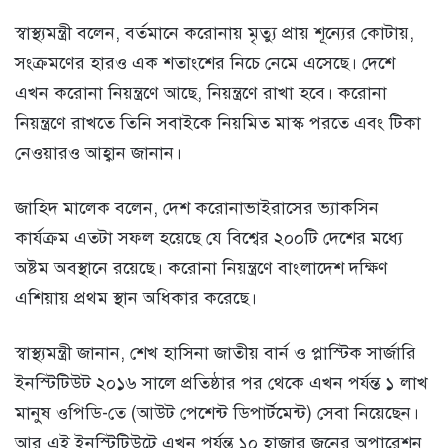
স্বাস্থ্যমন্ত্রী বলেন, বর্তমানে করোনায় মৃত্যু প্রায় শূন্যের কোটায়,
সংক্রমণের হারও এক শতাংশের নিচে নেমে এসেছে। দেশে
এখন করোনা নিয়ন্ত্রণে আছে, নিয়ন্ত্রণে রাখা হবে। করোনা
নিয়ন্ত্রণে রাখতে তিনি সবাইকে নিয়মিত মাস্ক পরতে এবং টিকা
নেওয়ারও আহ্বান জানান।
জাহিদ মালেক বলেন, দেশ করোনাভাইরাসের ভ্যাকসিন
কার্যক্রম এতটা সফল হয়েছে যে বিশ্বের ২০০টি দেশের মধ্যে
অষ্টম অবস্থানে রয়েছে। করোনা নিয়ন্ত্রণে বাংলাদেশ দক্ষিণ
এশিয়ায় প্রথম স্থান অধিকার করেছে।
স্বাস্থ্যমন্ত্রী জানান, শেখ হাসিনা জাতীয় বার্ন ও প্লাস্টিক সার্জারি
ইনস্টিটিউট ২০১৬ সালে প্রতিষ্ঠার পর থেকে এখন পর্যন্ত ১ লাখ
মানুষ ওপিডি-তে (আউট পেশেন্ট ডিপার্টমেন্ট) সেবা নিয়েছেন।
আর এই ইনস্টিটিউটে এখন পর্যন্ত ১০ হাজার জনের অপারেশন