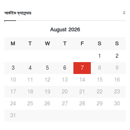
আর্কাইভ ক্যালেন্ডার
August 2026
M
T
W
T
F
S
S
1
2
3
4
5
6
7
8
9
10
11
12
13
14
15
16
17
18
19
20
21
22
23
24
25
26
27
28
29
30
31