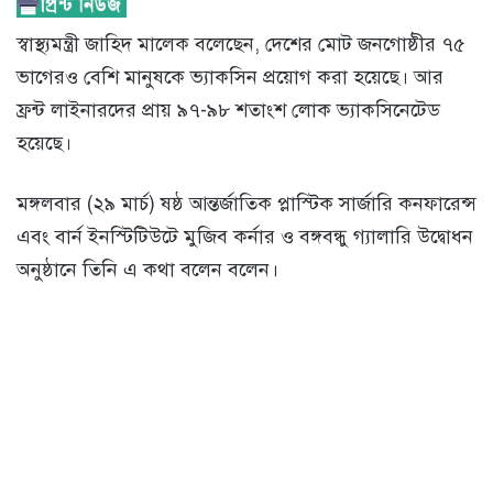
স্বাস্থ্যমন্ত্রী জাহিদ মালেক বলেছেন, দেশের মোট জনগোষ্ঠীর ৭৫
ভাগেরও বেশি মানুষকে ভ্যাকসিন প্রয়োগ করা হয়েছে। আর
ফ্রন্ট লাইনারদের প্রায় ৯৭-৯৮ শতাংশ লোক ভ্যাকসিনেটেড
হয়েছে।
মঙ্গলবার (২৯ মার্চ) ষষ্ঠ আন্তর্জাতিক প্লাস্টিক সার্জারি কনফারেন্স
এবং বার্ন ইনস্টিটিউটে মুজিব কর্নার ও বঙ্গবন্ধু গ্যালারি উদ্বোধন
অনুষ্ঠানে তিনি এ কথা বলেন বলেন।