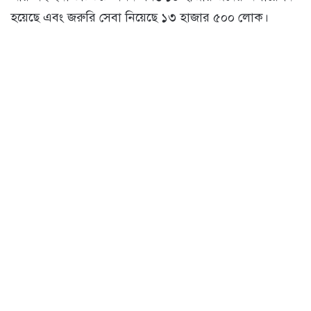
হয়েছে এবং জরুরি সেবা নিয়েছে ১৩ হাজার ৫০০ লোক।