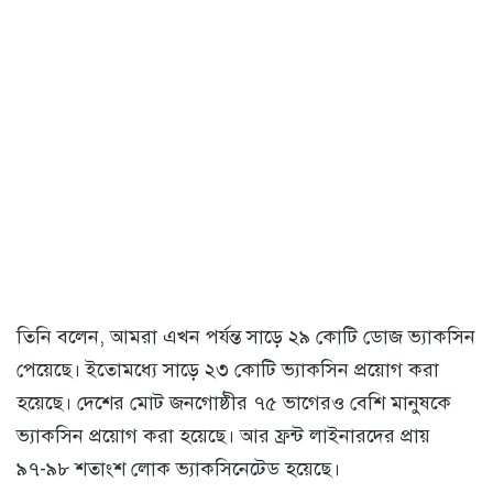
তিনি বলেন, আমরা এখন পর্যন্ত সাড়ে ২৯ কোটি ডোজ ভ্যাকসিন
পেয়েছে। ইতোমধ্যে সাড়ে ২৩ কোটি ভ্যাকসিন প্রয়োগ করা
হয়েছে। দেশের মোট জনগোষ্ঠীর ৭৫ ভাগেরও বেশি মানুষকে
ভ্যাকসিন প্রয়োগ করা হয়েছে। আর ফ্রন্ট লাইনারদের প্রায়
৯৭-৯৮ শতাংশ লোক ভ্যাকসিনেটেড হয়েছে।