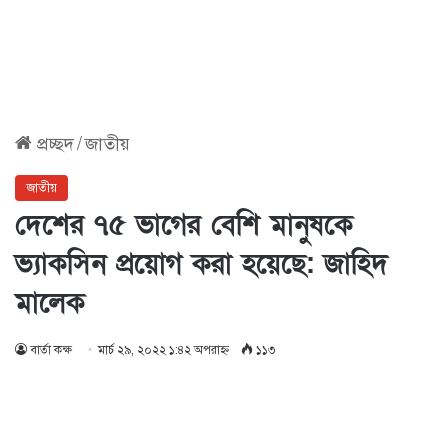
প্রচ্ছদ
/
জাতীয়
জাতীয়
দেশের ৭৫ ভাগের বেশি মানুষকে
ভ্যাকসিন প্রয়োগ করা হয়েছে: জাহিদ
মালেক
বার্তা কক্ষ
মার্চ ২৯, ২০২২ ১:৪২ অপরাহ্ণ
১১৩