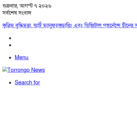
শুক্রবার, আগস্ট ৭ ২০২৬
সর্বশেষ সংবাদ
কৃত্রিম বুদ্ধিমত্তা, স্মার্ট ম্যানুফ্যাকচারিং এবং ডিজিটাল গভর্নেন্সে
Menu
Search for