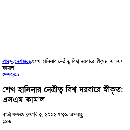
প্রচ্ছদ
/
দেশজুড়ে
/
শেখ হাসিনার নেত্রীত্ব বিশ্ব দরবারে স্বীকৃত: এসএম
কামাল
দেশজুড়ে
শেখ হাসিনার নেত্রীত্ব বিশ্ব দরবারে স্বীকৃত:
এসএম কামাল
বার্তা কক্ষ
ফেব্রুয়ারি ৫, ২০২২ ৭:৫৯ অপরাহ্ণ
১৪৬