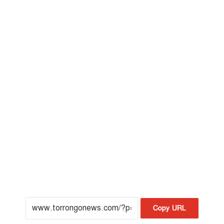
Copy URL