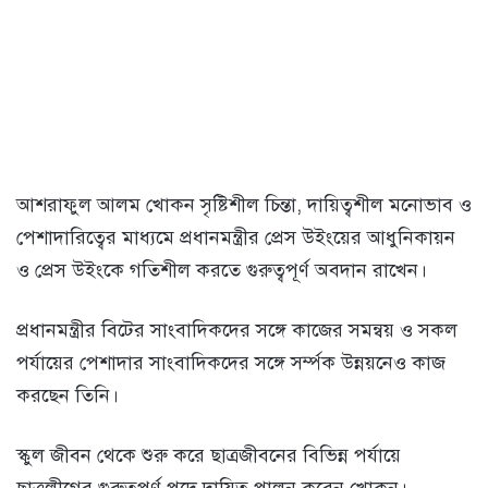
আশরাফুল আলম খোকন সৃষ্টিশীল চিন্তা, দায়িত্বশীল মনোভাব ও
পেশাদারিত্বের মাধ্যমে প্রধানমন্ত্রীর প্রেস উইংয়ের আধুনিকায়ন
ও প্রেস উইংকে গতিশীল করতে গুরুত্বপূর্ণ অবদান রাখেন।
প্রধানমন্ত্রীর বিটের সাংবাদিকদের সঙ্গে কাজের সমন্বয় ও সকল
পর্যায়ের পেশাদার সাংবাদিকদের সঙ্গে সর্ম্পক উন্নয়নেও কাজ
করছেন তিনি।
স্কুল জীবন থেকে শুরু করে ছাত্রজীবনের বিভিন্ন পর্যায়ে