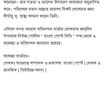
করেছেন। তার সততা ও ত্যাগের উদাহরণ আমাদের অনুপ্রাণিত
করে। পরিশেষে মহান আল্লাহ তায়ালা নিকট খোকনের জন্য
দীর্ঘায়ু সু- স্বাস্থ্য কামনা করেন তিনি।
এদিকে অপর আরেক অভিনন্দন বার্তায় খোকনের জন্মদিন
উপলক্ষে নিউজ পোর্টাল ” বাংলা পোস্ট বিডি ” পক্ষ থেকে ও
শুভেচ্ছা ও অভিনন্দন জানানো হয়েছে।
শুভেচ্ছা বার্তায়ঃ–
লেখকঃ ভারপ্রাপ্ত সম্পাদক ও প্রকাশক: বাংলা পোস্ট | লেখক ও
প্রাবন্ধিক | ডিইউজে সদস্য |