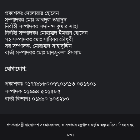
প্রকাশকঃ দেলোয়ার হোসেন
সম্পাদকঃ মোঃ আবদুল ওয়াদুদ
নির্বাহী সম্পাদকঃ সদানন্দ কুমার সাহা
নির্বাহী সম্পাদকঃ মোহাম্মদ ইমরান হোসেন
সহ সম্পাদকঃ মোঃ সাব্বির চৌধুরী
সহ সম্পাদক: মোহাম্মদ সাহাবুদ্দিন
বার্তা সম্পাদকঃ মোঃ মানজুরুল ইসলাম
যোগাযোগ:
প্রকাশকঃ ০১৭৭৯৮৮০০৭৭,০১৭১৩ ০৪১৬০১
সম্পাদক ০১৯৯৪ ৫০১৫৮৫
বার্তা বিভাগঃ ০১৯৯০ ৯০৩২৮০
গণপ্রজাতন্ত্রী বাংলাদেশ সরকারের তথ্য ও সম্প্রচার মন্ত্রণালয় কর্তৃক অনুমোদিত। নিবন্ধন নং
-৮০।