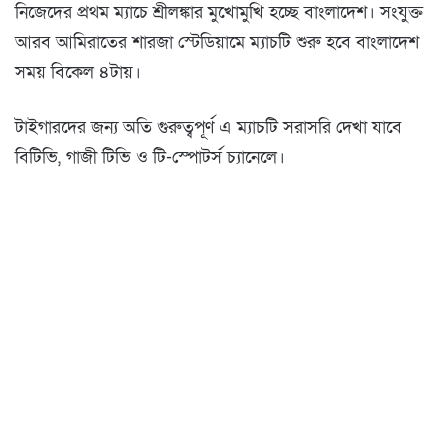
নিজেদের প্রথম ম্যাচে শ্রীলঙ্কার মুখোমুখি হচ্ছে বাংলাদেশ। সংযুক্ত
আরব আমিরাতের শারজা স্টেডিয়ামে ম্যাচটি শুরু হবে বাংলাদেশ
সময় বিকেল ৪টায়।
টাইগারদের জন্য অতি গুরুত্বপূর্ণ এ ম্যাচটি সরাসরি দেখা যাবে
বিটিভি, গাজী টিভি ও টি-স্পোটর্স চ্যানেলে।