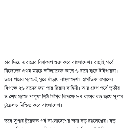
হার দিয়ে এবারের বিশ্বকাপ শুরু করে বাংলাদেশ। বাছাই পর্বে
নিজেদের প্রথম ম্যাচে স্কটল্যান্ডের কাছে ৬ রানে হারে টাইগাররা।
তবে পরের ম্যাচেই ঘুরে দাঁড়ায় বাংলাদেশ। স্বাগতিক ওমানের
বিপক্ষে ২৬ রানের জয় পায় রিয়াদ বাহিনী। আর গ্রুপ পর্বে তৃতীয়
ও শেষ ম্যাচে পাপুয়া নিউ গিনির বিপক্ষে ৮৪ রানের বড় জয়ে সুপার
টুয়েলভ নিশ্চিত করে বাংলাদেশ।
তবে সুপার টুয়েলভ পর্ব বাংলাদেশের জন্য বড় চ্যালেঞ্জের। বড়