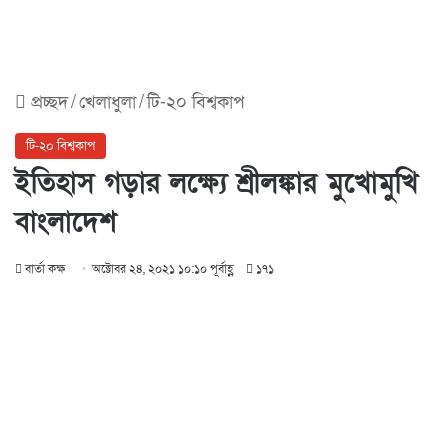
প্রচ্ছদ
/
খেলাধুলা
/
টি-২০ বিশ্বকাপ
টি-২০ বিশ্বকাপ
ইতিহাস গড়ার লক্ষ্যে শ্রীলঙ্কার মুখোমুখি
বাংলাদেশ
বার্তা কক্ষ
অক্টোবর ২৪, ২০২১ ১০:১০ পূর্বাহ্ণ
১৭১