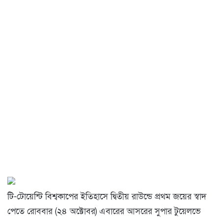
টি-টোয়েন্টি বিশ্বকাপের ইতিহাসে দ্বিতীয় রাউন্ডে প্রথম জয়ের স্বাদ
পেতে রোববার (২৪ অক্টোবর) এবারের আসরের সুপার টুয়েলভে