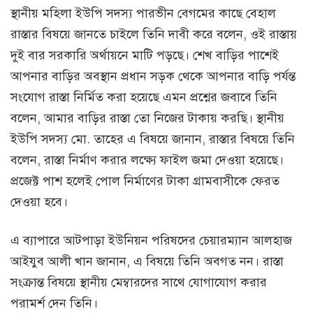
স্থানীয় মহিলা ইউপি সদস্য পারভীন বেগমের কাছে বেহাল
রাস্তার বিষয়ে জানতে চাইলে তিনি দাবী করে বলেন, ওই রাস্তায়
দুই বার সরকারি অর্থায়নে মাটি পড়ছে। শেখ বাড়ির পাশেই
আপনার বাড়ির অবস্থান প্রধান সড়ক থেকে আপনার বাড়ি পর্যন্ত
সংযোগ রাস্তা নির্মিত করা হয়েছে এমন প্রশ্নের জবাবে তিনি
বলেন, আমার বাড়ির রাস্তা তো নিজের টাকায় করছি। স্থানীয়
ইউপি সদস্য মো. তাহের এ বিষয়ে জানান, রাস্তার বিষয়ে তিনি
বলেন, রাস্তা নির্মাণ করার লক্ষ্যে ফাইল জমা দেওয়া হয়েছে।
প্রজেক্ট পাশ হলেই পোল নির্মাণের টাকা গ্রামবাসীকে ফেরত
দেওয়া হবে।
এ ব্যাপারে আটপাড়া ইউনিয়ন পরিষদের চেয়ারম্যান আলহাজ
আইযুব আলী খান জানান, এ বিষয়ে তিনি অবগত নন। রাস্তা
সংক্রান্ত বিষয়ে স্থানীয় মেম্বারদের সাথে যোগাযোগ করার
পরামর্শ দেন তিনি।