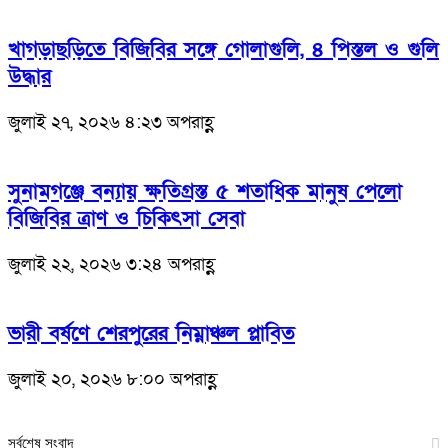
খাগড়াছড়িতে বিজিবির সঙ্গে গোলাগুলি, ৪ পিস্তল ও গুলি
উদ্ধার
জুলাই ২৭, ২০২৬ ৪:২৩ অপরাহ্ণ
সুনামগঞ্জে বন্যায় ক্ষতিগ্রস্ত ৫ শতাধিক মানুষ পেলো
বিজিবির ত্রাণ ও চিকিৎসা সেবা
জুলাই ২২, ২০২৬ ৩:২৪ অপরাহ্ণ
ভারী বর্ষণে শেরপুরের নিম্নাঞ্চল প্লাবিত
জুলাই ২০, ২০২৬ ৮:০০ অপরাহ্ণ
সর্বশেষ সংবাদ