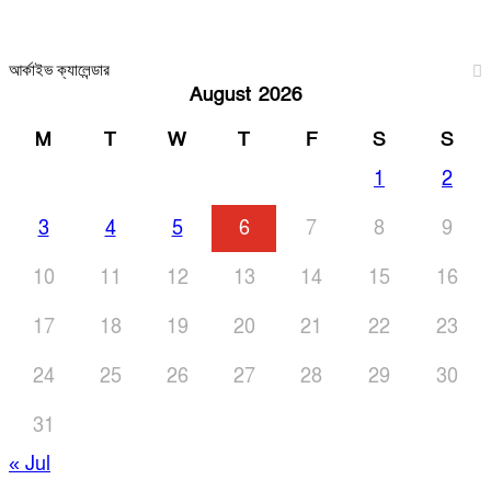
আর্কাইভ ক্যালেন্ডার
August 2026
M
T
W
T
F
S
S
1
2
3
4
5
6
7
8
9
10
11
12
13
14
15
16
17
18
19
20
21
22
23
24
25
26
27
28
29
30
31
« Jul