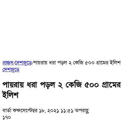
প্রচ্ছদ
/
দেশজুড়ে
/
পায়রায় ধরা পড়ল ২ কেজি ৫০০ গ্রামের ইলিশ
দেশজুড়ে
পায়রায় ধরা পড়ল ২ কেজি ৫০০ গ্রামের
ইলিশ
বার্তা কক্ষ
সেপ্টেম্বর ১৮, ২০২১ ১১:৫১ অপরাহ্ণ
১৭০