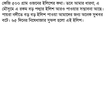
কেজি ৫০০ গ্রাম ওজনের ইলিশের কথা। তবে আমার ধারণা, এ
মৌসুমে এ রকম বড় পদ্মার ইলিশ আরও পাওয়ার সম্ভাবনা আছে।
পায়রা নদীতে বড় বড় ইলিশ পাওয়া আমাদের জন্য অনেক সুখবর
বটে। ৬৫ দিনের নিষেধাজ্ঞার সুফল হলো এই ইলিশ।