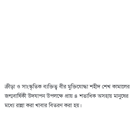
ক্রীড়া ও সাংস্কৃতিক ব্যক্তিত্ব বীর মুক্তিযোদ্ধা শহীদ শেখ কামালের
জন্মবার্ষিকী উদযাপন উপলক্ষে প্রায় ৪ শতাধিক অসহায় মানুষের
মধ্যে রান্না করা খাবার বিতরণ করা হয়।