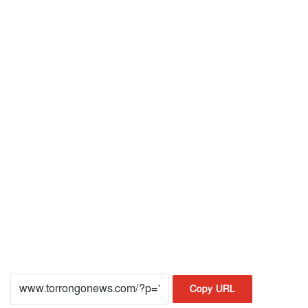
Copy URL