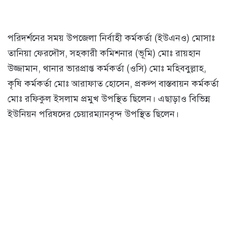
পরিদর্শনের সময় উপজেলা নির্বাহী কর্মকর্তা (ইউএনও) মোসাঃ
তানিয়া ফেরদৌস, সহকারী কমিশনার (ভূমি) মোঃ রায়হান
উজ্জামান, থানার ভারপ্রাপ্ত কর্মকর্তা (ওসি) মোঃ মহিববুল্লাহ,
কৃষি কর্মকর্তা মোঃ আরাফাত হোসেন, প্রকল্প বাস্তবায়ন কর্মকর্তা
মোঃ রফিকুল ইসলাম প্রমুখ উপস্থিত ছিলেন। এছাড়াও বিভিন্ন
ইউনিয়ন পরিষদের চেয়ারম্যানবৃন্দ উপস্থিত ছিলেন।