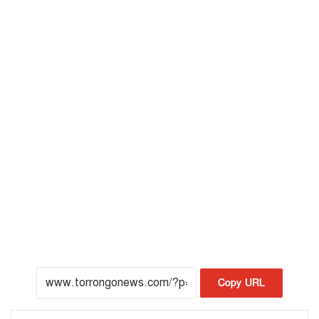
Copy URL