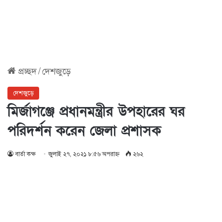
প্রচ্ছদ
/
দেশজুড়ে
দেশজুড়ে
মির্জাগঞ্জে প্রধানমন্ত্রীর উপহারের ঘর
পরিদর্শন করেন জেলা প্রশাসক
বার্তা কক্ষ
জুলাই ২৭, ২০২১ ৮:৫৬ অপরাহ্ণ
২৬২