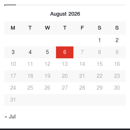
August 2026
M
T
W
T
F
S
S
1
2
3
4
5
6
7
8
9
10
11
12
13
14
15
16
17
18
19
20
21
22
23
24
25
26
27
28
29
30
31
« Jul