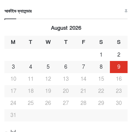
আর্কাইভ ক্যালেন্ডার
August 2026
M
T
W
T
F
S
S
1
2
3
4
5
6
7
8
9
10
11
12
13
14
15
16
17
18
19
20
21
22
23
24
25
26
27
28
29
30
31