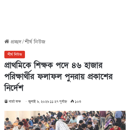
প্রচ্ছদ
/
শীর্ষ নিউজ
শীর্ষ নিউজ
প্রাথমিকে শিক্ষক পদে ৪৬ হাজার
পরিক্ষার্থীর ফলাফল পুনরায় প্রকাশের
নির্দেশ
বার্তা কক্ষ
জুলাই ৯, ২০২৬ ১১:২৭ পূর্বাহ্ণ
১০৩