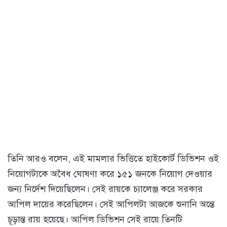
তিনি আরও বলেন, এই মামলার ভিত্তিতে হাইকোর্ট ডিভিশন ওই
নিয়োগটাকে অবৈধ ঘোষণা করে ১৫১ জনকে নিয়োগ দেওয়ার
জন্য নির্দেশ দিয়েছিলেন। সেই রায়কে চ্যালেঞ্জ করে সরকার
আপিল দায়ের করেছিলেন। সেই আপিলটা আজকে শুনানি অন্তে
চূড়ান্ত রায় হয়েছে। আপিল ডিভিশন সেই রায়ে তিনটি