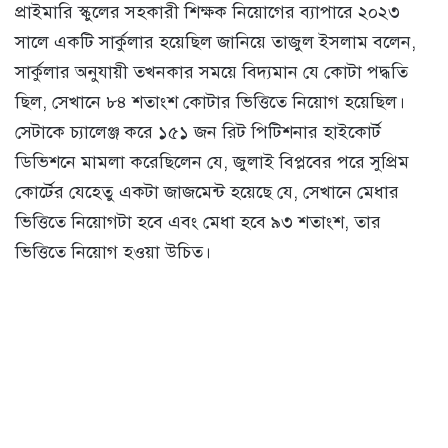
প্রাইমারি স্কুলের সহকারী শিক্ষক নিয়োগের ব্যাপারে ২০২৩
সালে একটি সার্কুলার হয়েছিল জানিয়ে তাজুল ইসলাম বলেন,
সার্কুলার অনুযায়ী তখনকার সময়ে বিদ্যমান যে কোটা পদ্ধতি
ছিল, সেখানে ৮৪ শতাংশ কোটার ভিত্তিতে নিয়োগ হয়েছিল।
সেটাকে চ্যালেঞ্জ করে ১৫১ জন রিট পিটিশনার হাইকোর্ট
ডিভিশনে মামলা করেছিলেন যে, জুলাই বিপ্লবের পরে সুপ্রিম
কোর্টের যেহেতু একটা জাজমেন্ট হয়েছে যে, সেখানে মেধার
ভিত্তিতে নিয়োগটা হবে এবং মেধা হবে ৯৩ শতাংশ, তার
ভিত্তিতে নিয়োগ হওয়া উচিত।