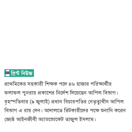
প্রাথমিকের সহকারী শিক্ষক পদে ৪৬ হাজার পরিক্ষার্থীর
ফলাফল পুনরায় প্রকাশের নির্দেশ দিয়েছেন আপিল বিভাগ।
বৃহস্পতিবার (৯ জুলাই) প্রধান বিচারপতির নেতৃত্বাধীন আপিল
বিভাগ এ রায় দেন। আদালতে রিটকারীদের পক্ষে শুনানি করেন
জ্যেষ্ঠ আইনজীবী অ্যাডভোকেট তাজুল ইসলাম।