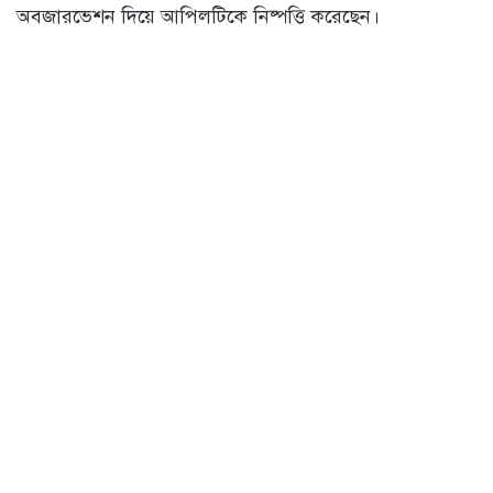
অবজারভেশন দিয়ে আপিলটিকে নিষ্পত্তি করেছেন।