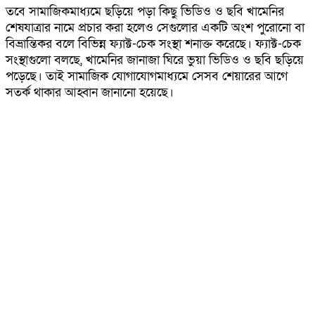
তবে সামাজিকমাধ্যমে ছড়িয়ে পড়া কিছু ভিডিও ও ছবি খামেনির
শেষযাত্রার নামে প্রচার করা হলেও সেগুলোর একটি অংশ পুরোনো বা
বিভ্রান্তিকর বলে বিভিন্ন ফ্যাক্ট-চেক সংস্থা শনাক্ত করেছে। ফ্যাক্ট-চেক
সংস্থাগুলো বলছে, খামেনির জানাজা ঘিরে ভুয়া ভিডিও ও ছবি ছড়িয়ে
পড়েছে। তাই সামাজিক যোগাযোগমাধ্যমে সেসব শেয়ারের আগে
সতর্ক থাকার আহ্বান জানানো হয়েছে।