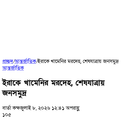
প্রচ্ছদ
/
আন্তর্জাতিক
/
ইরাকে খামেনির মরদেহ, শেষযাত্রায় জনসমুদ্র
আন্তর্জাতিক
ইরাকে খামেনির মরদেহ, শেষযাত্রায়
জনসমুদ্র
বার্তা কক্ষ
জুলাই ৮, ২০২৬ ১২:৪১ অপরাহ্ণ
১০৫