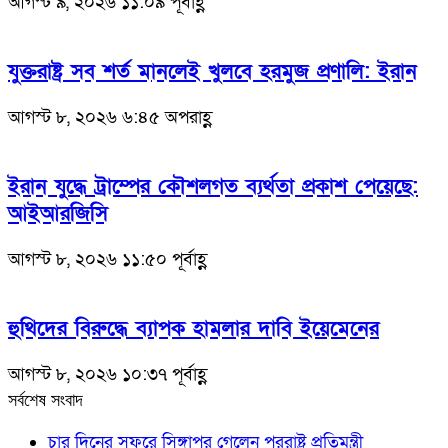
আগস্ট ৯, ২০২৬ ১১:০৯ পূর্বাহ্ণ
যুক্তরাষ্ট্র সব শর্ত মানলেই খুলবে হরমুজ প্রণালি: ইরান
আগস্ট ৮, ২০২৬ ৬:৪৫ অপরাহ্ণ
ইরান যুদ্ধে ট্রাম্পের কৌশলগত ব্যর্থতা প্রকাশ পেয়েছে:
আইআরজিসি
আগস্ট ৮, ২০২৬ ১১:৫০ পূর্বাহ্ণ
হুথিদের বিরুদ্ধে ব্যাপক হামলার দাবি ইয়েমেনের
আগস্ট ৮, ২০২৬ ১০:৩৭ পূর্বাহ্ণ
সর্বশেষ সংবাদ
চার দিনের সফরে সিঙ্গাপুর গেলেন পররাষ্ট্র প্রতিমন্ত্রী