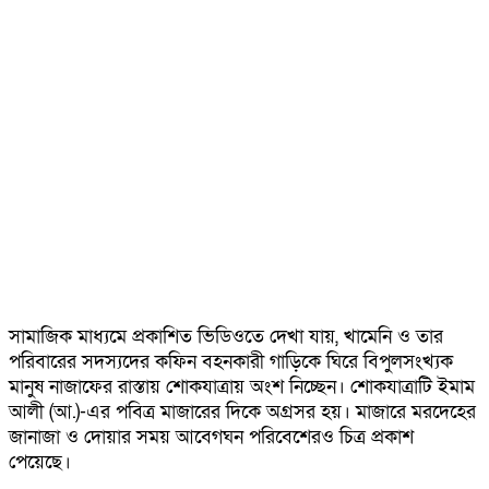
সামাজিক মাধ্যমে প্রকাশিত ভিডিওতে দেখা যায়, খামেনি ও তার
পরিবারের সদস্যদের কফিন বহনকারী গাড়িকে ঘিরে বিপুলসংখ্যক
মানুষ নাজাফের রাস্তায় শোকযাত্রায় অংশ নিচ্ছেন। শোকযাত্রাটি ইমাম
আলী (আ.)-এর পবিত্র মাজারের দিকে অগ্রসর হয়। মাজারে মরদেহের
জানাজা ও দোয়ার সময় আবেগঘন পরিবেশেরও চিত্র প্রকাশ
পেয়েছে।