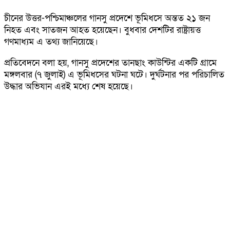
চীনের উত্তর-পশ্চিমাঞ্চলের গানসু প্রদেশে ভূমিধসে অন্তত ২১ জন
নিহত এবং সাতজন আহত হয়েছেন। বুধবার দেশটির রাষ্ট্রায়ত্ত
গণমাধ্যম এ তথ্য জানিয়েছে।
প্রতিবেদনে বলা হয়, গানসু প্রদেশের তানছাং কাউন্টির একটি গ্রামে
মঙ্গলবার (৭ জুলাই) এ ভূমিধসের ঘটনা ঘটে। দুর্ঘটনার পর পরিচালিত
উদ্ধার অভিযান এরই মধ্যে শেষ হয়েছে।