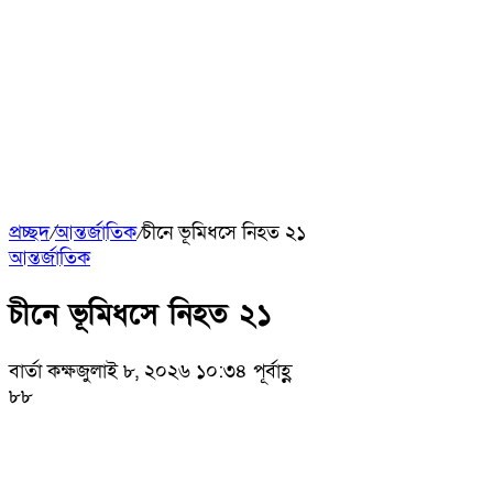
প্রচ্ছদ
/
আন্তর্জাতিক
/
চীনে ভূমিধসে নিহত ২১
আন্তর্জাতিক
চীনে ভূমিধসে নিহত ২১
বার্তা কক্ষ
জুলাই ৮, ২০২৬ ১০:৩৪ পূর্বাহ্ণ
৮৮