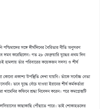
পশ্চিমাদের সঙ্গে দীর্ঘদিনের বৈরিতার নীতি অনুসরণ
 দমন করেছিলেন। গত ২৮ ফেব্রুয়ারি যুদ্ধের প্রথম দিন
 হামলায় তাঁর পরিবারের কয়েকজন সদস্য ও শীর্ষ
নো প্রকাশ্য উপস্থিতি দেখা যায়নি। তাঁকে সর্বোচ্চ নেতা
ি। তবে যুদ্ধে বেঁচে যাওয়া ইরানের শীর্ষ কর্মকর্তারা
া খামেনির কফিনে শ্রদ্ধা নিবেদন করেন। পরে কমপ্লেক্সটি
সেলসিয়াসের কাছাকাছি পৌঁছাতে পারে। তাই শোকাহতদের