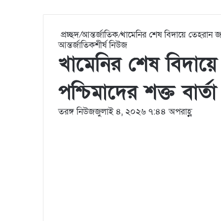
প্রচ্ছদ
/
আন্তর্জাতিক
/
খামেনির শেষ বিদায়ে তেহরান জনসম
আন্তর্জাতিক
শীর্ষ নিউজ
খামেনির শেষ বিদায়ে 
পশ্চিমাদের শক্ত বার্তা
তরঙ্গ নিউজ
জুলাই ৪, ২০২৬ ৭:৪৪ অপরাহ্ণ