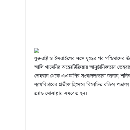
যুক্তরাষ্ট্র ও ইসরাইলের সঙ্গে যুদ্ধের পর পশ্চিমাদের 
আলি খামেনির অন্ত্যেষ্টিক্রিয়ার আনুষ্ঠানিকতায় তেহ
তেহরান থেকে এএফপির সংবাদদাতারা জানান, শনি
ন্যায়বিচারের প্রতীক হিসেবে বিবেচিত রক্তিম পতাকা
গ্র্যান্ড মোসাল্লায় সমবেত হন।