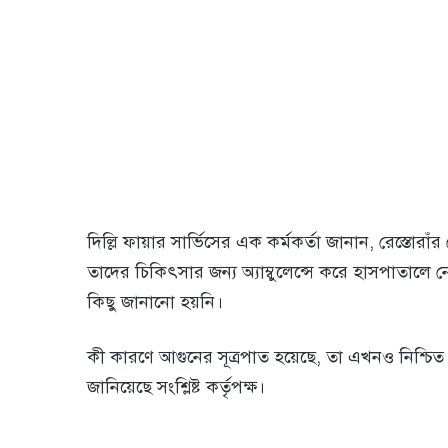
দিল্লি ফায়ার সার্ভিসের এক কর্মকর্তা জানান, রেস্তো
তাদের চিকিৎসার জন্য অ্যাম্বুলেন্সে করে হাসপাতালে ন
কিছু জানানো হয়নি।
কী কারণে আগুনের সূত্রপাত হয়েছে, তা এখনও নিশ্চিত
জানিয়েছে সংশ্লিষ্ট কর্তৃপক্ষ।