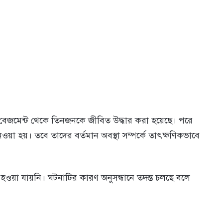
রাঁর বেজমেন্ট থেকে তিনজনকে জীবিত উদ্ধার করা হয়েছে। পরে
েওয়া হয়। তবে তাদের বর্তমান অবস্থা সম্পর্কে তাৎক্ষণিকভাবে
 হওয়া যায়নি। ঘটনাটির কারণ অনুসন্ধানে তদন্ত চলছে বলে