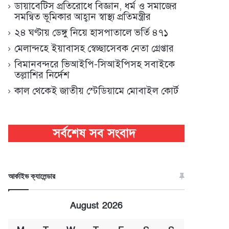
ডায়াবেটিস প্রতিরোধে বিজ্ঞান, ধর্ম ও সমাজের
সমন্বিত ভূমিকার আহ্বান স্বাস্থ্য প্রতিমন্ত্রীর
২৪ ঘণ্টায় ডেঙ্গু নিয়ে হাসপাতালে ভর্তি ৪৭১
মেলান্দহে ইয়াবাসহ স্বেচ্ছাসেবক নেতা গ্রেপ্তার
বিমানবন্দরে ভিআইপি-সিআইপিসহ সবাইকে
তল্লাশির নির্দেশ
কাল থেকেই জাতীয় স্টেডিয়ামে মোবাইল কোর্ট
আর্কাইভ ক্যালেন্ডার
August 2026