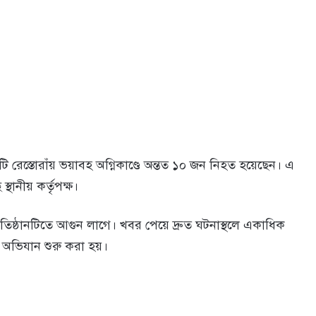
রেস্তোরাঁয় ভয়াবহ অগ্নিকাণ্ডে অন্তত ১০ জন নিহত হয়েছেন। এ
নীয় কর্তৃপক্ষ।
প্রতিষ্ঠানটিতে আগুন লাগে। খবর পেয়ে দ্রুত ঘটনাস্থলে একাধিক
ে অভিযান শুরু করা হয়।