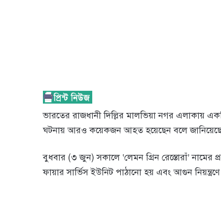
ভারতের রাজধানী দিল্লির মালভিয়া নগর এলাকায় একটি 
ঘটনায় আরও কয়েকজন আহত হয়েছেন বলে জানিয়েছে স্থা
বুধবার (৩ জুন) সকালে ‘লেমন গ্রিন রেস্তোরাঁ’ নামের 
ফায়ার সার্ভিস ইউনিট পাঠানো হয় এবং আগুন নিয়ন্ত্রণ