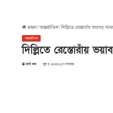
প্রচ্ছদ
/
আন্তর্জাতিক
/
দিল্লিতে রেস্তোরাঁয় ভয়াবহ আগ
আন্তর্জাতিক
দিল্লিতে রেস্তোরাঁয় ভ
বার্তা কক্ষ
জুন ৩, ২০২৬ ১:১৭ অপরাহ্ণ