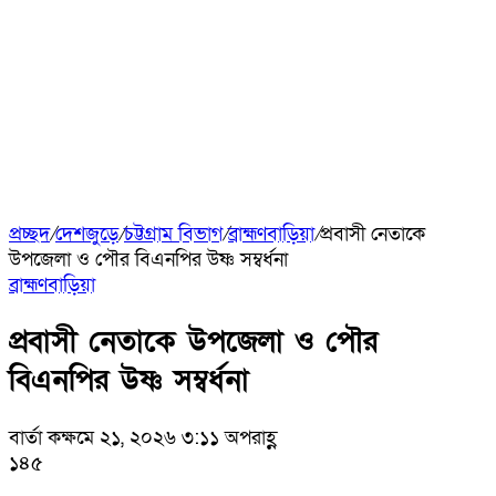
প্রচ্ছদ
/
দেশজুড়ে
/
চট্টগ্রাম বিভাগ
/
ব্রাহ্মণবাড়িয়া
/
প্রবাসী নেতাকে
উপজেলা ও পৌর বিএনপির উষ্ণ সম্বর্ধনা
ব্রাহ্মণবাড়িয়া
প্রবাসী নেতাকে উপজেলা ও পৌর
বিএনপির উষ্ণ সম্বর্ধনা
বার্তা কক্ষ
মে ২১, ২০২৬ ৩:১১ অপরাহ্ণ
১৪৫