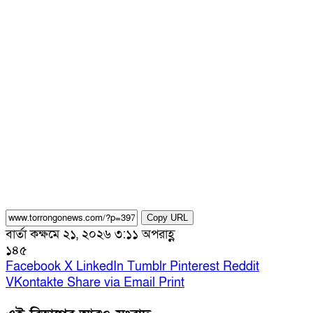
Copy URL
বার্তা কক্ষ
মে ২১, ২০২৬ ৩:১১ অপরাহ্ণ
১৪৫
Facebook
X
LinkedIn
Tumblr
Pinterest
Reddit
VKontakte
Share via Email
Print