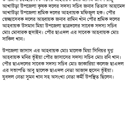
আখাউড়া উপজেলা কৃষক দলের সদস্য সচিব জনাব তিতাস আহামেদ
আখাউড়া উপজেলা শ্রমিক দলের আহবায়ক মফিজুল হক। পৌর
স্বেচ্ছাসেবক দলের আহ্বায়ক জনাব রামিন খাঁন পৌর শ্রমিক দলের
আহবায়ক উসমান মিয়া উপজেলা ছাত্রদলের সাবেক সদস্য সচিব
মোঃ মোবারক হুসাইন। পৌর ছাএদল এর সাবেক আহবায়ক মোঃ
সাকিল খান।
উপজেলা জাসাস এর আহবায়ক মোঃ মালেক মিয়া সিনিয়র যুগ্ন
আহবায়ক মনির ভূঁইয়া পৌর জাসাসের সদস্য সচিব মোঃ রনি খান।
পৌর ছাএদলের সাবেক সদস্য সচিব মোঃ জাকারিয়া কলেজ ছাএদল
এর সভাপতি আবু ছালেক ছাএদল নেতা আজাদ হুসেন ভূঁইয়া।
যুবদল নেতা সুমন খান সহ অসংখ্য নেতা কর্মী উপস্থিত ছিলেন।