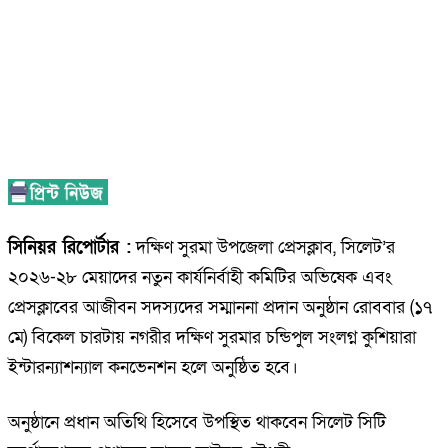
সিনিয়র রিপোর্টার :
দক্ষিণ সুরমা উপজেলা প্রেসক্লাব, সিলেট’র
২০২৬-২৮ মেয়াদের নতুন কার্যনির্বাহী কমিটির অভিষেক এবং
প্রেসক্লাবের আজীবন সদস্যদের সম্মাননা প্রদান অনুষ্ঠান রোববার (১৭
মে) বিকেল চারটায় নগরীর দক্ষিণ সুরমার চন্ডিপুল সংলগ্ন কুশিয়ারা
ইন্টারন্যাশন্যাল কনভেনশন হলে অনুষ্ঠিত হবে।
অনুষ্ঠানে প্রধান অতিথি হিসেবে উপস্থিত থাকবেন সিলেট সিটি