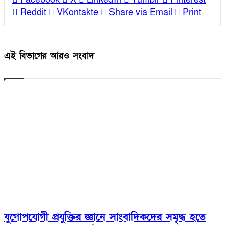
Reddit
VKontakte
Share via Email
Print
এই বিভাগের আরও সংবাদ
যুগোপযোগী প্রযুক্তির জ্ঞানে সাংবাদিকদের সমৃদ্ধ হতে