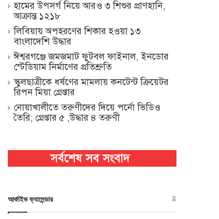
হামের উপসর্গ নিয়ে আরও ৩ শিশুর প্রাণহানি,
আক্রান্ত ১২১৮
লিবিয়ায় অপহরণের শিকার হওয়া ১৩
বাংলাদেশি উদ্ধার
ঈশ্বরগঞ্জে জমজমাট ফুটবল ফাইনাল, ইনডোর
স্টেডিয়াম নির্মাণের প্রতিশ্রুতি
স্কুলছাত্রীকে ধর্ষণের মামলায় কনটেন্ট ক্রিয়েটর
রিপন মিয়া গ্রেপ্তার
নোয়াখালীতে তরুণীদের দিয়ে পর্নো ভিডিও
তৈরি; গ্রেপ্তার ৫ ,উদ্ধার ৪ তরুণী
আর্কাইভ ক্যালেন্ডার