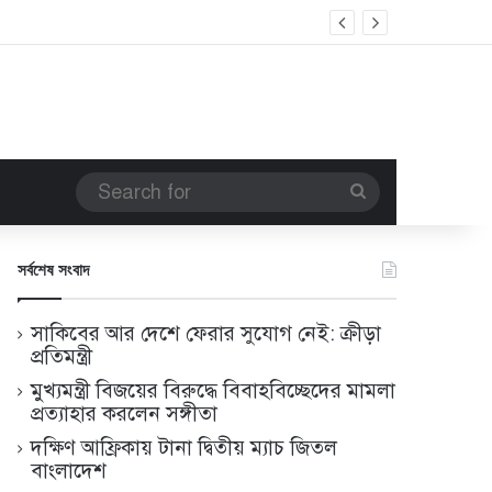
Search
for
সর্বশেষ সংবাদ
সাকিবের আর দেশে ফেরার সুযোগ নেই: ক্রীড়া
প্রতিমন্ত্রী
মুখ্যমন্ত্রী বিজয়ের বিরুদ্ধে বিবাহবিচ্ছেদের মামলা
প্রত্যাহার করলেন সঙ্গীতা
দক্ষিণ আফ্রিকায় টানা দ্বিতীয় ম্যাচ জিতল
বাংলাদেশ