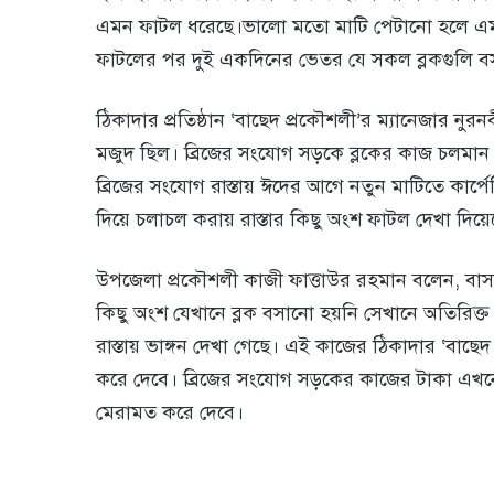
এমন ফাটল ধরেছে।ভালো মতো মাটি পেটানো হলে এমন
ফাটলের পর দুই একদিনের ভেতর যে সকল ব্লকগুলি বসান
ঠিকাদার প্রতিষ্ঠান ‘বাছেদ প্রকৌশলী’র ম্যানেজার ন
মজুদ ছিল। ব্রিজের সংযোগ সড়কে ব্লকের কাজ চলমান ছ
ব্রিজের সংযোগ রাস্তায় ঈদের আগে নতুন মাটিতে কার্পেটিং 
দিয়ে চলাচল করায় রাস্তার কিছু অংশ ফাটল দেখা দিয়
উপজেলা প্রকৌশলী কাজী ফাত্তাউর রহমান বলেন, বাসা
কিছু অংশ যেখানে ব্লক বসানো হয়নি সেখানে অতিরিক্ত 
রাস্তায় ভাঙ্গন দেখা গেছে। এই কাজের ঠিকাদার ‘বাছে
করে দেবে। ব্রিজের সংযোগ সড়কের কাজের টাকা এখনো
মেরামত করে দেবে।