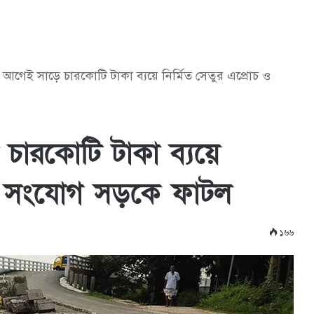
 আগেই সাড়ে চারকোটি টাকা ব্যয়ে নির্মিত সেতুর এপ্রোচ ও
চারকোটি টাকা ব্যয়ে
চ ও সংযোগ সড়কে ফাটল
১৬৬