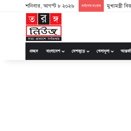
শনিবার, আগস্ট ৮ ২০২৬
মুখ্যমন্ত্রী
সর্বশেষ সংবাদ
প্রচ্ছদ
বাংলাদেশ
দেশজুড়ে
খেলাধুলা
আন্তর্