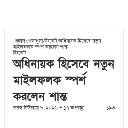
প্রচ্ছদ
/
খেলাধুলা
/
ক্রিকেট
/
অধিনায়ক হিসেবে নতুন
মাইলফলক স্পর্শ করলেন শান্ত
ক্রিকেট
অধিনায়ক হিসেবে নতুন
মাইলফলক স্পর্শ
করলেন শান্ত
তরঙ্গ নিউজ
মে ৮, ২০২৬ ৬:১৭ অপরাহ্ণ
১৯৩