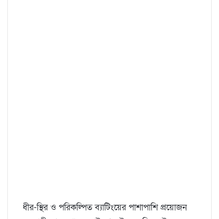
ধীর-স্থির ও পরিকল্পিত ব্যাটিংয়ের পাশাপাশি প্রয়োজন