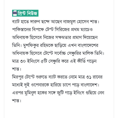
ব্যাট হাতে দারুণ ছন্দে আছেন নাজমুল হোসেন শান্ত।
পাকিস্তানের বিপক্ষে টেস্ট সিরিজের প্রথম ম্যাচেও
অধিনায়ক হিসেবে নিজের সক্ষমতার প্রমাণ দিয়েছেন
তিনি। মুশফিকুর রহিমকে ছাড়িয়ে এখন বাংলাদেশের
অধিনায়ক হিসেবে টেস্টে সর্বোচ্চ সেঞ্চুরির মালিক তিনি।
মাত্র ৩০ ইনিংসে ৫টি সেঞ্চুরি করে এই কীর্তি গড়েন
শান্ত।
মিরপুর টেস্টে শুরুতে ব্যাট করতে নেমে মাত্র ৩১ রানের
মধ্যেই দুই ওপেনারকে হারিয়ে চাপে পড়ে বাংলাদেশ।
এরপর মুমিনুল হকের সঙ্গে জুটি গড়ে ইনিংস গুছিয়ে নেন
শান্ত।