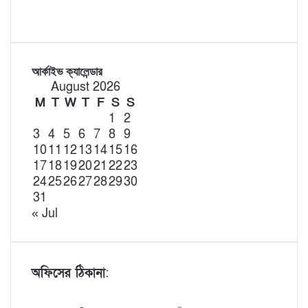
আর্কাইভ ক্যালেন্ডার
August 2026
M
T
W
T
F
S
S
1
2
3
4
5
6
7
8
9
10
11
12
13
14
15
16
17
18
19
20
21
22
23
24
25
26
27
28
29
30
31
« Jul
অফিসের ঠিকানা
: