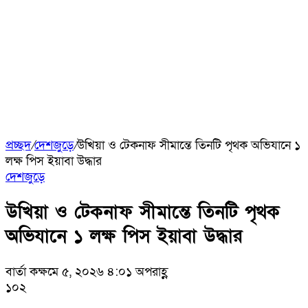
প্রচ্ছদ
/
দেশজুড়ে
/
উখিয়া ও টেকনাফ সীমান্তে তিনটি পৃথক অভিযানে ১
লক্ষ পিস ইয়াবা উদ্ধার
দেশজুড়ে
উখিয়া ও টেকনাফ সীমান্তে তিনটি পৃথক
অভিযানে ১ লক্ষ পিস ইয়াবা উদ্ধার
বার্তা কক্ষ
মে ৫, ২০২৬ ৪:০১ অপরাহ্ণ
১০২