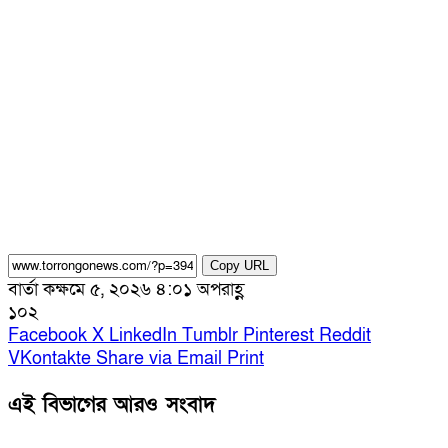
Copy URL
বার্তা কক্ষ
মে ৫, ২০২৬ ৪:০১ অপরাহ্ণ
১০২
Facebook
X
LinkedIn
Tumblr
Pinterest
Reddit
VKontakte
Share via Email
Print
এই বিভাগের আরও সংবাদ