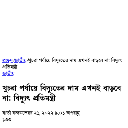
প্রচ্ছদ
/
জাতীয়
/
খুচরা পর্যায়ে বিদ্যুতের দাম এখনই বাড়বে না: বিদ্যুৎ
প্রতিমন্ত্রী
জাতীয়
খুচরা পর্যায়ে বিদ্যুতের দাম এখনই বাড়বে
না: বিদ্যুৎ প্রতিমন্ত্রী
বার্তা কক্ষ
নভেম্বর ২১, ২০২২ ৯:০১ অপরাহ্ণ
১৩৩