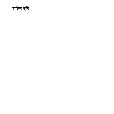
ফাইল ছবি