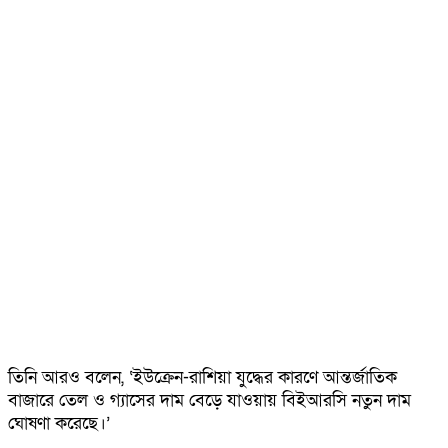
তিনি আরও বলেন, ‘ইউক্রেন-রাশিয়া যুদ্ধের কারণে আন্তর্জাতিক
বাজারে তেল ও গ্যাসের দাম বেড়ে যাওয়ায় বিইআরসি নতুন দাম
ঘোষণা করেছে।’