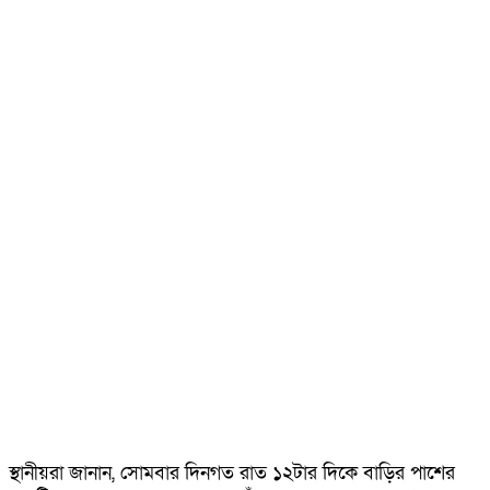
স্থানীয়রা জানান, সোমবার দিনগত রাত ১২টার দিকে বাড়ির পাশের