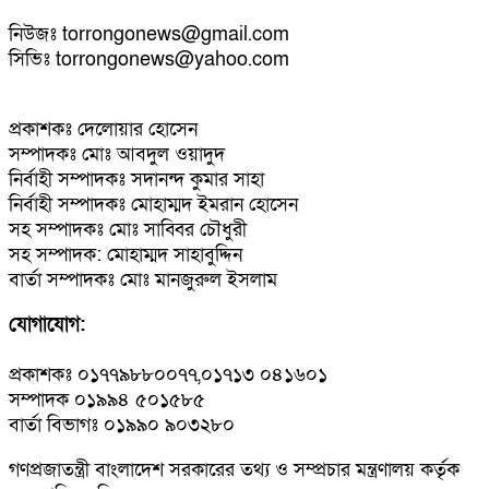
নিউজঃ torrongonews@gmail.com
সিভিঃ torrongonews@yahoo.com
প্রকাশকঃ দেলোয়ার হোসেন
সম্পাদকঃ মোঃ আবদুল ওয়াদুদ
নির্বাহী সম্পাদকঃ সদানন্দ কুমার সাহা
নির্বাহী সম্পাদকঃ মোহাম্মদ ইমরান হোসেন
সহ সম্পাদকঃ মোঃ সাব্বির চৌধুরী
সহ সম্পাদক: মোহাম্মদ সাহাবুদ্দিন
বার্তা সম্পাদকঃ মোঃ মানজুরুল ইসলাম
যোগাযোগ:
প্রকাশকঃ ০১৭৭৯৮৮০০৭৭,০১৭১৩ ০৪১৬০১
সম্পাদক ০১৯৯৪ ৫০১৫৮৫
বার্তা বিভাগঃ ০১৯৯০ ৯০৩২৮০
গণপ্রজাতন্ত্রী বাংলাদেশ সরকারের তথ্য ও সম্প্রচার মন্ত্রণালয় কর্তৃক