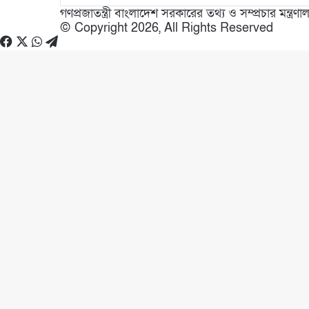
গণপ্রজাতন্ত্রী বাংলাদেশ সরকারের তথ্য ও সম্প্রচার মন্ত্
© Copyright 2026, All Rights Reserved
Facebook
X
WhatsApp
Telegram