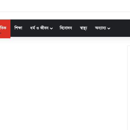
জাতিক
শিক্ষা
ধর্ম ও জীবন
বিনোদন
স্বাস্থ্য
অন্যান্য