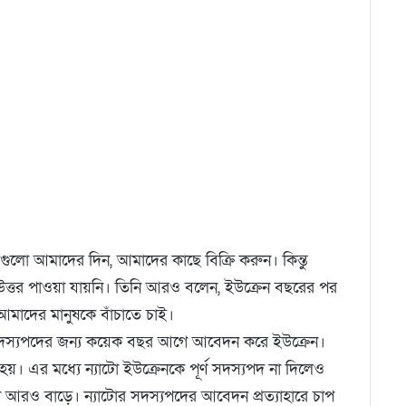
েগুলো আমাদের দিন, আমাদের কাছে বিক্রি করুন। কিন্তু
উত্তর পাওয়া যায়নি। তিনি আরও বলেন, ইউক্রেন বছরের পর
আমাদের মানুষকে বাঁচাতে চাই।
র সদস্যপদের জন্য কয়েক বছর আগে আবেদন করে ইউক্রেন।
রু হয়। এর মধ্যে ন্যাটো ইউক্রেনকে পূর্ণ সদস্যপদ না দিলেও
রতা আরও বাড়ে। ন্যাটোর সদস্যপদের আবেদন প্রত্যাহারে চাপ