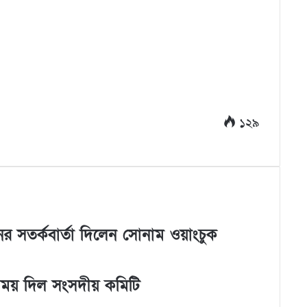
১২৯
র সতর্কবার্তা দিলেন সোনাম ওয়াংচুক
 সময় দিল সংসদীয় কমিটি