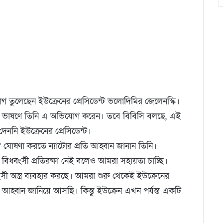
 তুলেছেন ইউক্রেনের প্রেসিডেন্ট ভলোদিমির জেলেনস্কি।
িডিও ভাষণে তিনি এ অভিযোগ করেন। তবে বিবিসি বলছে, এই
 দেননি ইউক্রেনের প্রেসিডেন্ট।
োষণা করতে ন্যাটোর প্রতি আহ্বান জানান তিনি।
বিধ্বংসী প্রতিরক্ষা নেই বলেও আমরা সহায়তা চাচ্ছি।
ংসী অস্ত্র ব্যবহার করছে। আমরা শুরু থেকেই ইউক্রেনের
্বান জানিয়ে আসছি। কিন্তু ইউক্রেন এখন পর্যন্ত একটি