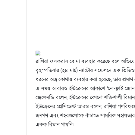
রাশিয়া ফসফরাস বোমা ব্যবহার করেছে বলে অভিযোগ
বৃহস্পতিবার (২৪ মার্চ) ন্যাটোর সম্মেলনে এক ভ
ধরনের অস্ত্র কোথায় ব্যবহার করা হয়েছে, তার প্রমাণ
এ সময় আবারও ইউক্রেনের আকাশে ‘নো-ফ্লাই জোন’ ঘ
জেলেনস্কি বলেন, ইউক্রেনের কোনো শক্তিশালী বিমান 
ইউক্রেনের প্রেসিডেন্ট আরও বলেন, রাশিয়া গণবিধ্ব
জনগণ এবং শহরগুলোকে বাঁচাতে সামরিক সহায়তার আহ
একক বিমান পায়নি।