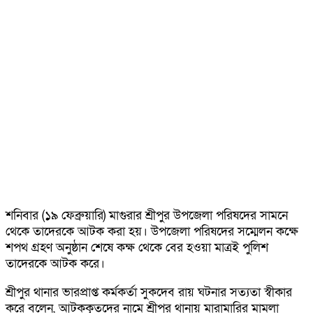
শনিবার (১৯ ফেব্রুয়ারি) মাগুরার শ্রীপুর উপজেলা পরিষদের সামনে
থেকে তাদেরকে আটক করা হয়। উপজেলা পরিষদের সম্মেলন কক্ষে
শপথ গ্রহণ অনুষ্ঠান শেষে কক্ষ থেকে বের হওয়া মাত্রই পুলিশ
তাদেরকে আটক করে।
শ্রীপুর থানার ভারপ্রাপ্ত কর্মকর্তা সুকদেব রায় ঘটনার সত্যতা স্বীকার
করে বলেন, আটককৃতদের নামে শ্রীপুর থানায় মারামারির মামলা