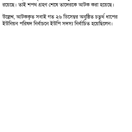
রয়েছে। তাই শপথ গ্রহণ শেষে তাদেরকে আটক করা হয়েছে।
উল্লেখ, আটককৃত সবাই গত ২৬ ডিসেম্বর অনুষ্ঠিত চতুর্থ ধাপের
ইউনিয়ন পরিষদ নির্বাচনে ইউপি সদস্য নির্বাচিত হয়েছিলেন।