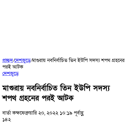
প্রচ্ছদ
/
দেশজুড়ে
/
মাগুরায় নবনির্বাচিত তিন ইউপি সদস্য শপথ গ্রহনের
পরই আটক
দেশজুড়ে
মাগুরায় নবনির্বাচিত তিন ইউপি সদস্য
শপথ গ্রহনের পরই আটক
বার্তা কক্ষ
ফেব্রুয়ারি ২০, ২০২২ ১০:১৯ পূর্বাহ্ণ
১৪২