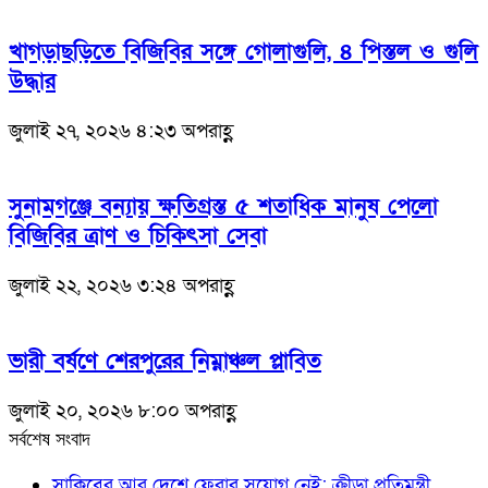
খাগড়াছড়িতে বিজিবির সঙ্গে গোলাগুলি, ৪ পিস্তল ও গুলি
উদ্ধার
জুলাই ২৭, ২০২৬ ৪:২৩ অপরাহ্ণ
সুনামগঞ্জে বন্যায় ক্ষতিগ্রস্ত ৫ শতাধিক মানুষ পেলো
বিজিবির ত্রাণ ও চিকিৎসা সেবা
জুলাই ২২, ২০২৬ ৩:২৪ অপরাহ্ণ
ভারী বর্ষণে শেরপুরের নিম্নাঞ্চল প্লাবিত
জুলাই ২০, ২০২৬ ৮:০০ অপরাহ্ণ
সর্বশেষ সংবাদ
সাকিবের আর দেশে ফেরার সুযোগ নেই: ক্রীড়া প্রতিমন্ত্রী