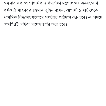
শুক্রবার সকালে প্রাথমিক ও গণশিক্ষা মন্ত্রণালয়ের জনসংযোগ
কর্মকর্তা মাহবুবুর রহমান তুহিন বলেন, আগামী ১ মার্চ থেকে
প্রাথমিক বিদ্যালয়গুলোতে সশরীরে পাঠদান শুরু হবে। এ বিষয়ে
শিগগিরই অফিস আদেশ জারি করা হবে।