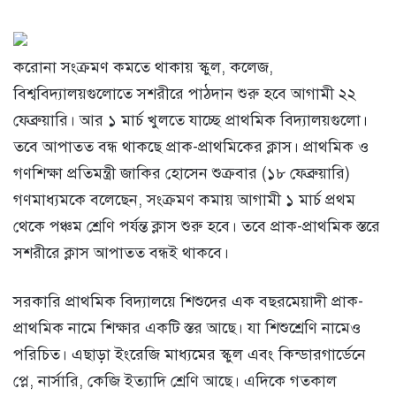
করোনা সংক্রমণ কমতে থাকায় স্কুল, কলেজ,
বিশ্ববিদ্যালয়গুলোতে সশরীরে পাঠদান শুরু হবে আগামী ২২
ফেব্রুয়ারি। আর ১ মার্চ খুলতে যাচ্ছে প্রাথমিক বিদ্যালয়গুলো।
তবে আপাতত বন্ধ থাকছে প্রাক-প্রাথমিকের ক্লাস। প্রাথমিক ও
গণশিক্ষা প্রতিমন্ত্রী জাকির হোসেন শুক্রবার (১৮ ফেব্রুয়ারি)
গণমাধ্যমকে বলেছেন, সংক্রমণ কমায় আগামী ১ মার্চ প্রথম
থেকে পঞ্চম শ্রেণি পর্যন্ত ক্লাস শুরু হবে। তবে প্রাক-প্রাথমিক স্তরে
সশরীরে ক্লাস আপাতত বন্ধই থাকবে।
সরকারি প্রাথমিক বিদ্যালয়ে শিশুদের এক বছরমেয়াদী প্রাক-
প্রাথমিক নামে শিক্ষার একটি স্তর আছে। যা শিশুশ্রেণি নামেও
পরিচিত। এছাড়া ইংরেজি মাধ্যমের স্কুল এবং কিন্ডারগার্ডেনে
প্লে, নার্সারি, কেজি ইত্যাদি শ্রেণি আছে। এদিকে গতকাল