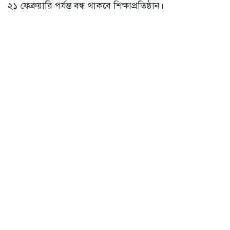
২১ ফেব্রুয়ারি পর্যন্ত বন্ধ থাকবে শিক্ষাপ্রতিষ্ঠান।