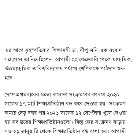
এর আগে বৃহস্পতিবার শিক্ষামন্ত্রী ডা. দীপু মনি এক সংবাদ
সম্মেলনে জানিয়েছিলেন, আগামী ২২ ফেব্রুয়ারি থেকে মাধ্যমিক,
উচ্চমাধ্যমিক ও বিশ্ববিদ্যালয় পর্যায়ে শ্রেণিকক্ষে পাঠদান শুরু
হবে।
দেশে প্রথমবারের মতো করোনা সংক্রমণের কারণে ২০২০
সালের ১৭ মার্চ শিক্ষাপ্রতিষ্ঠান বন্ধ করে দেওয়া হয়। সংক্রমণ
কমায় দেড় বছর পর ২০২১ সালের ১২ সেপ্টেম্বর খুলে দেওয়া
হয় সব স্তরের শিক্ষাপ্রতিষ্ঠানগুলো। কিন্তু ফের সংক্রমণ বাড়ায়
গত ২১ জানুয়ারি থেকে শিক্ষাপ্রতিষ্ঠান বন্ধ রাখা হয়। আগামী